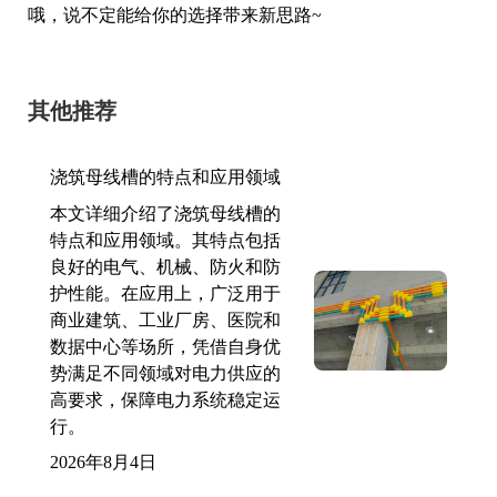
哦，说不定能给你的选择带来新思路~
其他推荐
浇筑母线槽的特点和应用领域
本文详细介绍了浇筑母线槽的
特点和应用领域。其特点包括
良好的电气、机械、防火和防
护性能。在应用上，广泛用于
商业建筑、工业厂房、医院和
数据中心等场所，凭借自身优
势满足不同领域对电力供应的
高要求，保障电力系统稳定运
行。
2026年8月4日