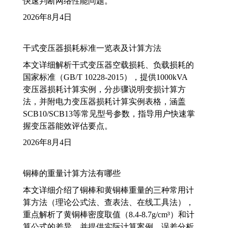
快速判断网络性能问题。
2026年8月4日
干式变压器损耗标准一览表及计算方法
本文详细解析干式变压器空载损耗、负载损耗的
国家标准（GB/T 10228-2015），提供1000kVA
变压器损耗计算实例，分步骤说明变损计算方
法，并附电力变压器损耗计算实例表格，涵盖
SCB10/SCB13等常见型号参数，指导用户快速掌
握变压器能效评估要点。
2026年8月4日
铜棒的重量计算方法有哪些
本文详细介绍了铜棒和黄铜棒重量的三种常用计
算方法（理论公式法、查表法、在线工具法），
重点解析了黄铜棒密度取值（8.4-8.7g/cm³）和计
算公式的差异，并提供实际计算案例、误差分析