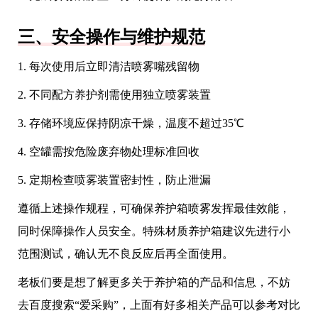
三、安全操作与维护规范
1. 每次使用后立即清洁喷雾嘴残留物
2. 不同配方养护剂需使用独立喷雾装置
3. 存储环境应保持阴凉干燥，温度不超过35℃
4. 空罐需按危险废弃物处理标准回收
5. 定期检查喷雾装置密封性，防止泄漏
遵循上述操作规程，可确保养护箱喷雾发挥最佳效能，
同时保障操作人员安全。特殊材质养护箱建议先进行小
范围测试，确认无不良反应后再全面使用。
老板们要是想了解更多关于养护箱的产品和信息，不妨
去百度搜索“爱采购”，上面有好多相关产品可以参考对比