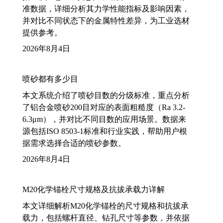
准数据，详细分析其力学性能指标及影响因素，
并对比不同状态下的金属特性差异，为工业选材
提供参考。
2026年8月4日
喷砂都有多少目
本文系统介绍了喷砂目数的分级标准，重点分析
了铝合金喷砂200目对应的表面粗糙度（Ra 3.2-
6.3μm），并对比不同目数的应用场景。数据来
源包括ISO 8503-1标准和行业实践，帮助用户根
据需求选择合适的喷砂参数。
2026年8月4日
M20化学锚栓尺寸规格及抗拔承载力详解
本文详细解析M20化学锚栓的尺寸规格和抗拔承
载力，包括螺杆直径、钻孔尺寸等参数，并依据