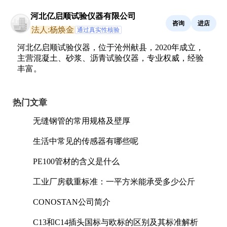
河北亿启顺试验仪器有限公司
咨询
进店
法人:杨焕金
通过真实性核验
河北亿启顺试验仪器，位于沧州献县，2020年成立，
主营混凝土、砂浆、沥青试验仪器，专业权威，经验
丰富。
热门文章
无缝钢管的常用规格及壁厚
生活中常见的传感器有哪些呢
PE100管材的含义是什么
工业厂房载重标准：一平方米能承受多少公斤
CONOSTAN公司简介
C13和C14插头国标与欧标的区别及其标准解析