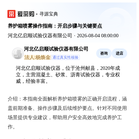
寻源宝典
养护箱喷雾操作指南：开启步骤与关键要点
河北亿启顺试验仪器有限公司
·
2026-08-04 08:00:00
河北亿启顺试验仪器有限公司
咨询
进店
法人:杨焕金
通过真实性核验
河北亿启顺试验仪器，位于沧州献县，2020年成
立，主营混凝土、砂浆、沥青试验仪器，专业权
威，经验丰富。
介绍：
本指南全面解析养护箱喷雾的正确开启流程，涵
盖前期准备、操作步骤及后续维护要点。针对不同使用
场景提供专业建议，帮助用户安全高效地完成养护工
作。