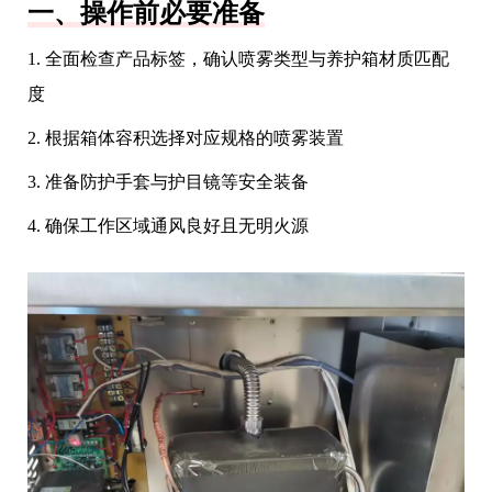
一、操作前必要准备
1. 全面检查产品标签，确认喷雾类型与养护箱材质匹配
度
2. 根据箱体容积选择对应规格的喷雾装置
3. 准备防护手套与护目镜等安全装备
4. 确保工作区域通风良好且无明火源