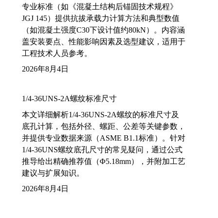
专业标准（如《混凝土结构后锚固技术规程》
JGJ 145）提供抗拔承载力计算方法和典型数值
（如混凝土强度C30下设计值约80kN）。内容涵
盖安装要点、性能影响因素及选型建议，适用于
工程技术人员参考。
2026年8月4日
1/4-36UNS-2A螺纹标准尺寸
本文详细解析1/4-36UNS-2A螺纹的标准尺寸及
底孔计算，包括外径、螺距、公差等关键参数，
并提供专业数据来源（ASME B1.1标准）。针对
1/4-36UNS螺纹底孔尺寸的常见疑问，通过公式
推导给出精确推荐值（Φ5.18mm），并附加工艺
建议与扩展知识。
2026年8月4日