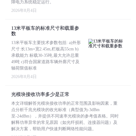
障电力系统稳定运行。
2026年8月4日
13米平板车的标准尺寸和载重参
数
13米平板车主要技术参数包括: a)外形
尺寸:长13m×宽2.45m,栏板高55cm b)
承载能力:标载30-35吨,最大允许总重
49吨 c)符合国家道路车辆外廓尺寸及
轴荷限值标准
2026年8月4日
光模块接收功率多少是正常
本文详细解答光模块接收功率的正常范围及影响因素，重
点分析千兆光模块的收光标准（典型值为-3dBm
至-24dBm），并提供不同速率光模块的参考值表格。同时
解释功率异常的常见原因（如光纤损耗、连接器问题）及
解决方案，帮助用户快速判断网络性能问题。