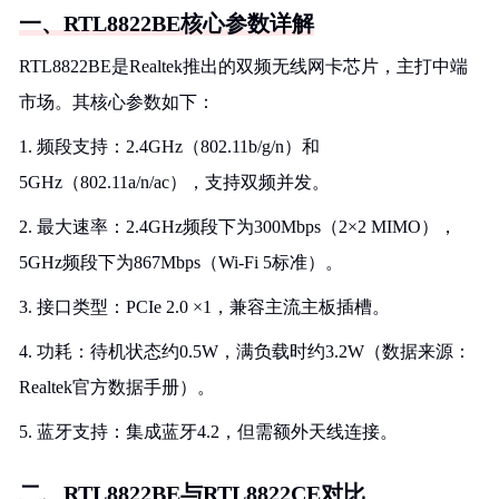
一、RTL8822BE核心参数详解
RTL8822BE是Realtek推出的双频无线网卡芯片，主打中端
市场。其核心参数如下：
1. 频段支持：2.4GHz（802.11b/g/n）和
5GHz（802.11a/n/ac），支持双频并发。
2. 最大速率：2.4GHz频段下为300Mbps（2×2 MIMO），
5GHz频段下为867Mbps（Wi-Fi 5标准）。
3. 接口类型：PCIe 2.0 ×1，兼容主流主板插槽。
4. 功耗：待机状态约0.5W，满负载时约3.2W（数据来源：
Realtek官方数据手册）。
5. 蓝牙支持：集成蓝牙4.2，但需额外天线连接。
二、RTL8822BE与RTL8822CE对比