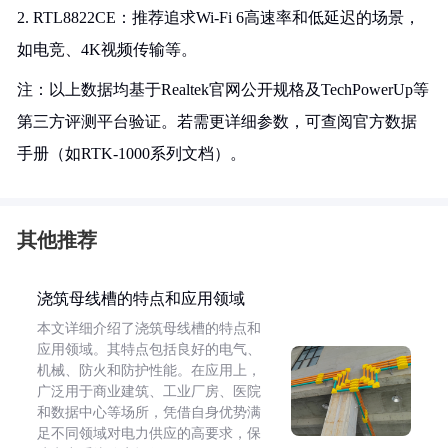
2. RTL8822CE：推荐追求Wi-Fi 6高速率和低延迟的场景，
如电竞、4K视频传输等。
注：以上数据均基于Realtek官网公开规格及TechPowerUp等
第三方评测平台验证。若需更详细参数，可查阅官方数据
手册（如RTK-1000系列文档）。
其他推荐
浇筑母线槽的特点和应用领域
本文详细介绍了浇筑母线槽的特点和
应用领域。其特点包括良好的电气、
机械、防火和防护性能。在应用上，
广泛用于商业建筑、工业厂房、医院
和数据中心等场所，凭借自身优势满
足不同领域对电力供应的高要求，保