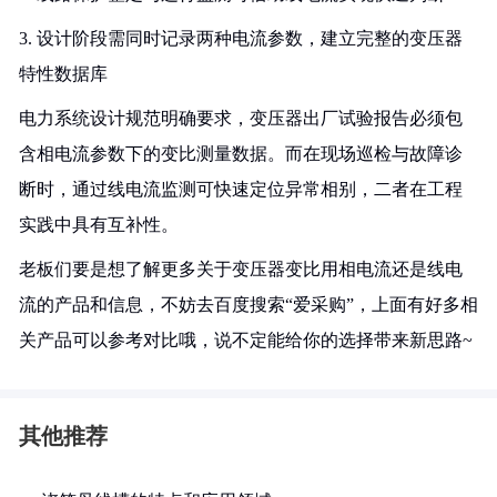
3. 设计阶段需同时记录两种电流参数，建立完整的变压器
特性数据库
电力系统设计规范明确要求，变压器出厂试验报告必须包
含相电流参数下的变比测量数据。而在现场巡检与故障诊
断时，通过线电流监测可快速定位异常相别，二者在工程
实践中具有互补性。
老板们要是想了解更多关于变压器变比用相电流还是线电
流的产品和信息，不妨去百度搜索“爱采购”，上面有好多相
关产品可以参考对比哦，说不定能给你的选择带来新思路~
其他推荐