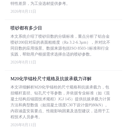
特性差异，为工业选材提供参考。
2026年8月11日
喷砂都有多少目
本文系统介绍了喷砂目数的分级标准，重点分析了铝合金
喷砂200目对应的表面粗糙度（Ra 3.2-6.3μm），并对比不
同目数的应用场景。数据来源包括ISO 8503-1标准和行业
实践，帮助用户根据需求选择合适的喷砂参数。
2026年8月11日
M20化学锚栓尺寸规格及抗拔承载力详解
本文详细解析M20化学锚栓的尺寸规格和抗拔承载力，包
括螺杆直径、钻孔尺寸等参数，并依据专业标准（如《混
凝土结构后锚固技术规程》JGJ 145）提供抗拔承载力计算
方法和典型数值（如混凝土强度C30下设计值约80kN）。
内容涵盖安装要点、性能影响因素及选型建议，适用于工
程技术人员参考。
2026年8月11日