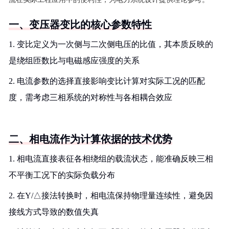
一、变压器变比的核心参数特性
1. 变比定义为一次侧与二次侧电压的比值，其本质反映的
是绕组匝数比与电磁感应强度的关系
2. 电流参数的选择直接影响变比计算对实际工况的匹配
度，需考虑三相系统的对称性与各相耦合效应
二、相电流作为计算依据的技术优势
1. 相电流直接表征各相绕组的载流状态，能准确反映三相
不平衡工况下的实际负载分布
2. 在Y/△接法转换时，相电流保持物理量连续性，避免因
接线方式导致的数值失真