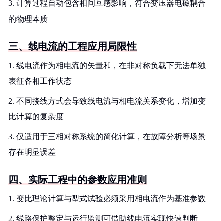
3. 计算过程自动包含相间互感影响，符合变压器电磁耦合
的物理本质
三、线电流的工程应用局限性
1. 线电流作为相电流的矢量和，在非对称负载下无法单独
表征各相工作状态
2. 不同接线方式会导致线电流与相电流关系变化，增加变
比计算的复杂度
3. 仅适用于三相对称系统的简化计算，在故障分析等场景
存在明显误差
四、实际工程中的参数应用准则
1. 变比理论计算与型式试验必须采用相电流作为基准参数
2. 线路保护整定与运行监测可借助线电流实现快速判断