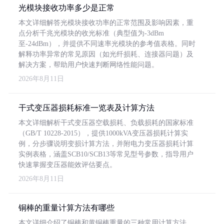
光模块接收功率多少是正常
本文详细解答光模块接收功率的正常范围及影响因素，重
点分析千兆光模块的收光标准（典型值为-3dBm
至-24dBm），并提供不同速率光模块的参考值表格。同时
解释功率异常的常见原因（如光纤损耗、连接器问题）及
解决方案，帮助用户快速判断网络性能问题。
2026年8月11日
干式变压器损耗标准一览表及计算方法
本文详细解析干式变压器空载损耗、负载损耗的国家标准
（GB/T 10228-2015），提供1000kVA变压器损耗计算实
例，分步骤说明变损计算方法，并附电力变压器损耗计算
实例表格，涵盖SCB10/SCB13等常见型号参数，指导用户
快速掌握变压器能效评估要点。
2026年8月11日
铜棒的重量计算方法有哪些
本文详细介绍了铜棒和黄铜棒重量的三种常用计算方法