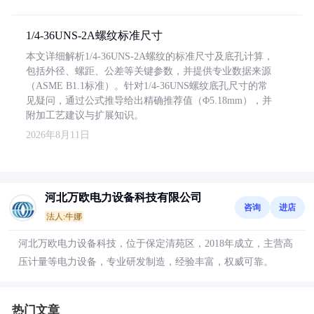
1/4-36UNS-2A螺纹标准尺寸
本文详细解析1/4-36UNS-2A螺纹的标准尺寸及底孔计算，
包括外径、螺距、公差等关键参数，并提供专业数据来源
（ASME B1.1标准）。针对1/4-36UNS螺纹底孔尺寸的常
见疑问，通过公式推导给出精确推荐值（Φ5.18mm），并
附加工艺建议与扩展知识。
2026年8月11日
河北万欧电力设备科技有限公司
咨询
进店
法人:牛娜
河北万欧电力设备科技，位于保定清苑区，2018年成立，主营高
压计量等电力设备，专业研发制造，经验丰富，权威可靠。
热门文章