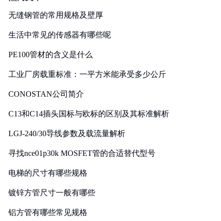
无缝钢管的常用规格及壁厚
生活中常见的传感器有哪些呢
PE100管材的含义是什么
工业厂房载重标准：一平方米能承受多少公斤
CONOSTAN公司简介
C13和C14插头国标与欧标的区别及其标准解析
LGJ-240/30导线参数及载流量解析
寻找nce01p30k MOSFET管的合适替代型号
电梯的尺寸有哪些规格
镀锌方管尺寸一般有哪些
铝方管有哪些常见规格