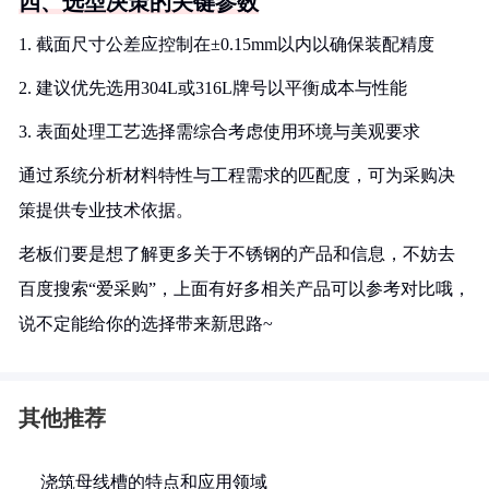
四、选型决策的关键参数
1. 截面尺寸公差应控制在±0.15mm以内以确保装配精度
2. 建议优先选用304L或316L牌号以平衡成本与性能
3. 表面处理工艺选择需综合考虑使用环境与美观要求
通过系统分析材料特性与工程需求的匹配度，可为采购决
策提供专业技术依据。
老板们要是想了解更多关于不锈钢的产品和信息，不妨去
百度搜索“爱采购”，上面有好多相关产品可以参考对比哦，
说不定能给你的选择带来新思路~
其他推荐
浇筑母线槽的特点和应用领域