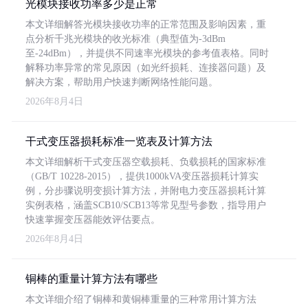
光模块接收功率多少是正常
本文详细解答光模块接收功率的正常范围及影响因素，重
点分析千兆光模块的收光标准（典型值为-3dBm
至-24dBm），并提供不同速率光模块的参考值表格。同时
解释功率异常的常见原因（如光纤损耗、连接器问题）及
解决方案，帮助用户快速判断网络性能问题。
2026年8月4日
干式变压器损耗标准一览表及计算方法
本文详细解析干式变压器空载损耗、负载损耗的国家标准
（GB/T 10228-2015），提供1000kVA变压器损耗计算实
例，分步骤说明变损计算方法，并附电力变压器损耗计算
实例表格，涵盖SCB10/SCB13等常见型号参数，指导用户
快速掌握变压器能效评估要点。
2026年8月4日
铜棒的重量计算方法有哪些
本文详细介绍了铜棒和黄铜棒重量的三种常用计算方法