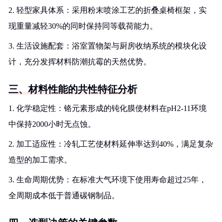
2. 轻型家具体系：采用粉末喷涂工艺的折叠桌椅框架，实
现重量减轻30%的同时保持同等载荷能力。
3. 生活设施配套：浴室置物架与厨房收纳系统的模块化设
计，充分发挥材料防潮抗霉的天然优势。
三、材料性能的共性特征分析
1. 化学稳定性：铬元素形成的钝化膜使材料在pH2-11环境
中保持2000小时无点蚀。
2. 加工适应性：冷轧工艺使材料延伸率达到40%，满足复杂
造型的加工需求。
3. 生命周期优势：在标准大气环境下使用寿命超过25年，
全周期成本低于普通碳钢制品。