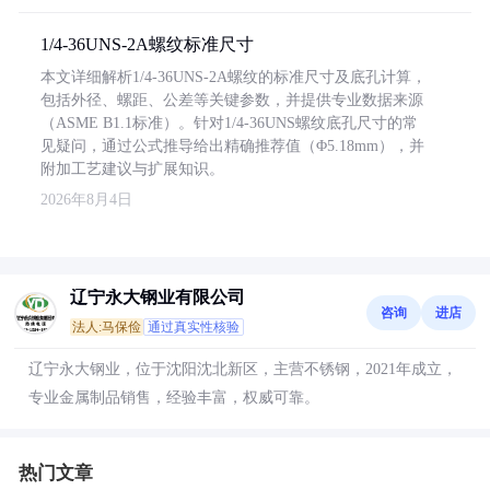
1/4-36UNS-2A螺纹标准尺寸
本文详细解析1/4-36UNS-2A螺纹的标准尺寸及底孔计算，
包括外径、螺距、公差等关键参数，并提供专业数据来源
（ASME B1.1标准）。针对1/4-36UNS螺纹底孔尺寸的常
见疑问，通过公式推导给出精确推荐值（Φ5.18mm），并
附加工艺建议与扩展知识。
2026年8月4日
辽宁永大钢业有限公司
咨询
进店
法人:马保俭
通过真实性核验
辽宁永大钢业，位于沈阳沈北新区，主营不锈钢，2021年成立，
专业金属制品销售，经验丰富，权威可靠。
热门文章