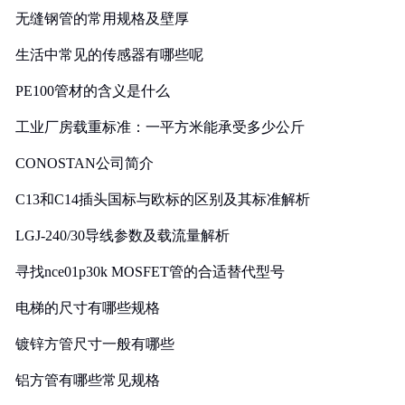
无缝钢管的常用规格及壁厚
生活中常见的传感器有哪些呢
PE100管材的含义是什么
工业厂房载重标准：一平方米能承受多少公斤
CONOSTAN公司简介
C13和C14插头国标与欧标的区别及其标准解析
LGJ-240/30导线参数及载流量解析
寻找nce01p30k MOSFET管的合适替代型号
电梯的尺寸有哪些规格
镀锌方管尺寸一般有哪些
铝方管有哪些常见规格