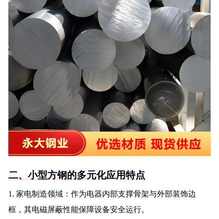
二、小型方钢的多元化应用特点
1. 家电制造领域：作为电器内部支撑骨架与外部装饰边
框，其电磁屏蔽性能保障设备安全运行。