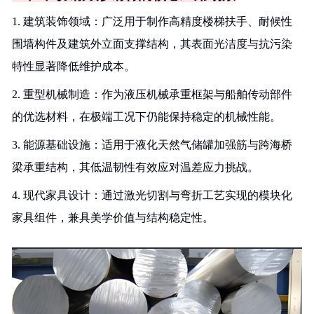
1. 建筑装饰领域：广泛用于制作高精度楼梯扶手、耐候性
围墙构件及建筑外立面支撑结构，其表面光洁度与抗污染
特性显著降低维护成本。
2. 重型机械制造：作为液压机械承重框架与船舶传动部件
的优选材料，在极端工况下仍能保持稳定的机械性能。
3. 能源基础设施：适用于液化天然气储罐加强筋与跨海桥
梁承重结构，其低温韧性有效应对温差应力挑战。
4. 现代家具设计：通过激光切割与弯折工艺实现的模块化
家具组件，兼具美学价值与结构稳定性。