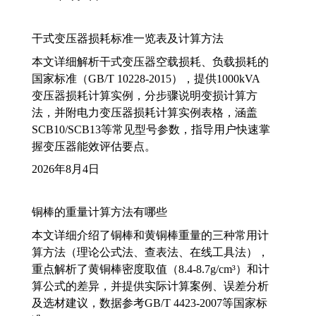
干式变压器损耗标准一览表及计算方法
本文详细解析干式变压器空载损耗、负载损耗的
国家标准（GB/T 10228-2015），提供1000kVA
变压器损耗计算实例，分步骤说明变损计算方
法，并附电力变压器损耗计算实例表格，涵盖
SCB10/SCB13等常见型号参数，指导用户快速掌
握变压器能效评估要点。
2026年8月4日
铜棒的重量计算方法有哪些
本文详细介绍了铜棒和黄铜棒重量的三种常用计
算方法（理论公式法、查表法、在线工具法），
重点解析了黄铜棒密度取值（8.4-8.7g/cm³）和计
算公式的差异，并提供实际计算案例、误差分析
及选材建议，数据参考GB/T 4423-2007等国家标