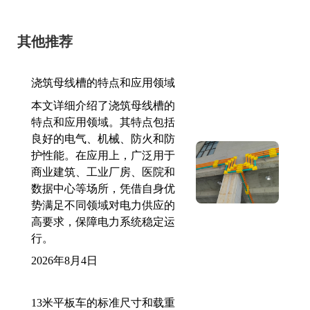
其他推荐
浇筑母线槽的特点和应用领域
本文详细介绍了浇筑母线槽的
特点和应用领域。其特点包括
良好的电气、机械、防火和防
护性能。在应用上，广泛用于
商业建筑、工业厂房、医院和
数据中心等场所，凭借自身优
势满足不同领域对电力供应的
高要求，保障电力系统稳定运
行。
2026年8月4日
13米平板车的标准尺寸和载重