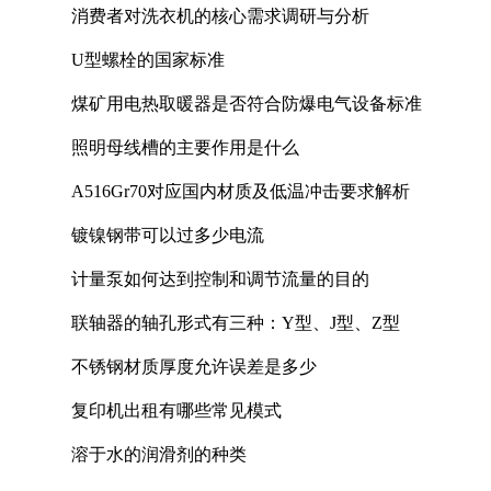
消费者对洗衣机的核心需求调研与分析
U型螺栓的国家标准
煤矿用电热取暖器是否符合防爆电气设备标准
照明母线槽的主要作用是什么
A516Gr70对应国内材质及低温冲击要求解析
镀镍钢带可以过多少电流
计量泵如何达到控制和调节流量的目的
联轴器的轴孔形式有三种：Y型、J型、Z型
不锈钢材质厚度允许误差是多少
复印机出租有哪些常见模式
溶于水的润滑剂的种类