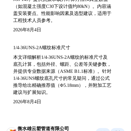
（如混凝土强度C30下设计值约80kN）。内容涵
盖安装要点、性能影响因素及选型建议，适用于
工程技术人员参考。
2026年8月4日
1/4-36UNS-2A螺纹标准尺寸
本文详细解析1/4-36UNS-2A螺纹的标准尺寸及
底孔计算，包括外径、螺距、公差等关键参数，
并提供专业数据来源（ASME B1.1标准）。针对
1/4-36UNS螺纹底孔尺寸的常见疑问，通过公式
推导给出精确推荐值（Φ5.18mm），并附加工艺
建议与扩展知识。
2026年8月4日
衡水雄云塑管道有限公司