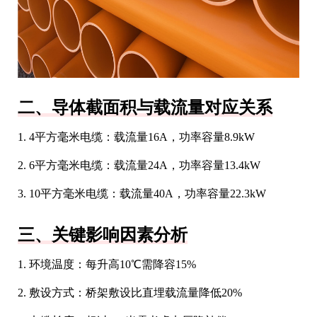
二、导体截面积与载流量对应关系
1. 4平方毫米电缆：载流量16A，功率容量8.9kW
2. 6平方毫米电缆：载流量24A，功率容量13.4kW
3. 10平方毫米电缆：载流量40A，功率容量22.3kW
三、关键影响因素分析
1. 环境温度：每升高10℃需降容15%
2. 敷设方式：桥架敷设比直埋载流量降低20%