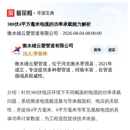
寻源宝典
380伏4平方毫米电缆的功率承载能力解析
衡水雄云塑管道有限公司
·
2026-08-04 08:00:00
衡水雄云塑管道有限公司
咨询
进店
法人:李俊林
衡水雄云塑管道，位于河北衡水枣强县，2021年
成立，专业提供多种塑管道，经验丰富，在管道
领域具权威性。
介绍：
针对380伏电压环境下不同截面积电缆的功率承载
问题，系统阐述电缆载流量与导体截面积、电压的关联
性，并提供4平方毫米、6平方毫米等常见规格电缆的具
体功率计算数据，为工程选型提供技术依据。