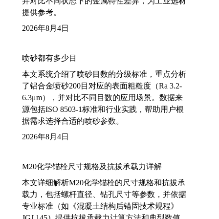
并对比不同状态下的金属特性差异，为工业选材
提供参考。
2026年8月4日
喷砂都有多少目
本文系统介绍了喷砂目数的分级标准，重点分析
了铝合金喷砂200目对应的表面粗糙度（Ra 3.2-
6.3μm），并对比不同目数的应用场景。数据来
源包括ISO 8503-1标准和行业实践，帮助用户根
据需求选择合适的喷砂参数。
2026年8月4日
M20化学锚栓尺寸规格及抗拔承载力详解
本文详细解析M20化学锚栓的尺寸规格和抗拔承
载力，包括螺杆直径、钻孔尺寸等参数，并依据
专业标准（如《混凝土结构后锚固技术规程》
JGJ 145）提供抗拔承载力计算方法和典型数值