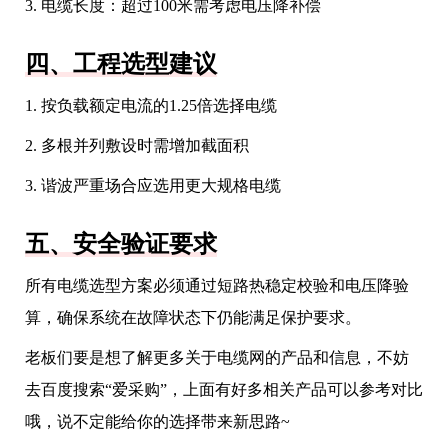
3. 电缆长度：超过100米需考虑电压降补偿
四、工程选型建议
1. 按负载额定电流的1.25倍选择电缆
2. 多根并列敷设时需增加截面积
3. 谐波严重场合应选用更大规格电缆
五、安全验证要求
所有电缆选型方案必须通过短路热稳定校验和电压降验
算，确保系统在故障状态下仍能满足保护要求。
老板们要是想了解更多关于电缆网的产品和信息，不妨
去百度搜索“爱采购”，上面有好多相关产品可以参考对比
哦，说不定能给你的选择带来新思路~