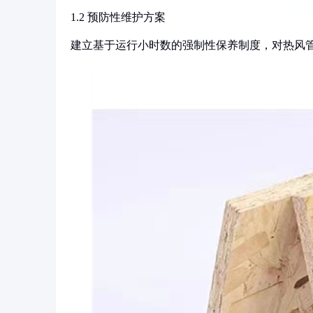
1.2 预防性维护方案
建立基于运行小时数的强制性保养制度，对热风