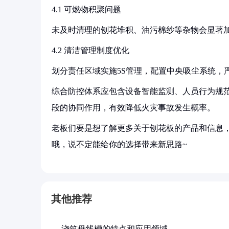
4.1 可燃物积聚问题
未及时清理的刨花堆积、油污棉纱等杂物会显著
4.2 清洁管理制度优化
划分责任区域实施5S管理，配置中央吸尘系统，
综合防控体系应包含设备智能监测、人员行为规
段的协同作用，有效降低火灾事故发生概率。
老板们要是想了解更多关于刨花板的产品和信息，
哦，说不定能给你的选择带来新思路~
其他推荐
浇筑母线槽的特点和应用领域