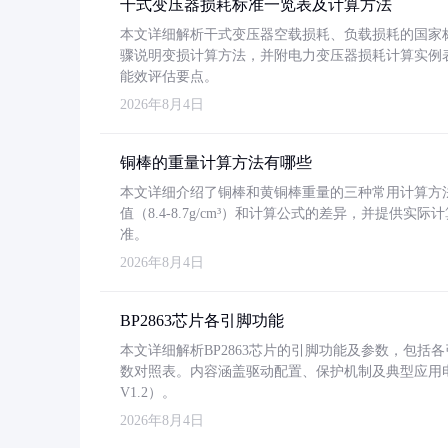
干式变压器损耗标准一览表及计算方法
本文详细解析干式变压器空载损耗、负载损耗的国家标准（GB
骤说明变损计算方法，并附电力变压器损耗计算实例表格
能效评估要点。
2026年8月4日
铜棒的重量计算方法有哪些
本文详细介绍了铜棒和黄铜棒重量的三种常用计算方
值（8.4-8.7g/cm³）和计算公式的差异，并提供实际
准。
2026年8月4日
BP2863芯片各引脚功能
本文详细解析BP2863芯片的引脚功能及参数，包
数对照表。内容涵盖驱动配置、保护机制及典型应用
V1.2）。
2026年8月4日