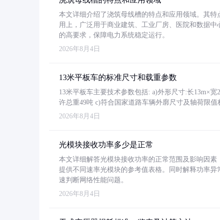
本文详细介绍了浇筑母线槽的特点和应用领域。其特
用上，广泛用于商业建筑、工业厂房、医院和数据中
的高要求，保障电力系统稳定运行。
2026年8月4日
13米平板车的标准尺寸和载重参数
13米平板车主要技术参数包括: a)外形尺寸:长13m×宽2.4
许总重49吨 c)符合国家道路车辆外廓尺寸及轴荷限值
2026年8月4日
光模块接收功率多少是正常
本文详细解答光模块接收功率的正常范围及影响因素，重
提供不同速率光模块的参考值表格。同时解释功率异
速判断网络性能问题。
2026年8月4日