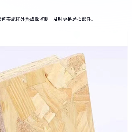
管道实施红外热成像监测，及时更换磨损部件。