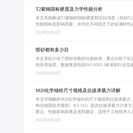
T2紫铜国标硬度及力学性能分析
本文系统解读T2紫铜的国标硬度和抗拉强度（包括T2及T2
性能指标及影响因素，并对比不同状态下的金属特性
2026年8月4日
喷砂都有多少目
本文系统介绍了喷砂目数的分级标准，重点分析了铝合金喷
的应用场景。数据来源包括ISO 8503-1标准和行
2026年8月4日
M20化学锚栓尺寸规格及抗拔承载力详解
本文详细解析M20化学锚栓的尺寸规格和抗拔承载
构后锚固技术规程》JGJ 145）提供抗拔承载力计算
要点、性能影响因素及选型建议，适用于工程技术人
2026年8月4日