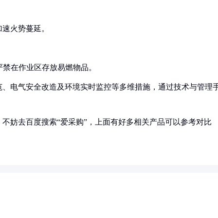
加速火势蔓延。
严禁在作业区存放易燃物品。
范、电气安全改造及环境实时监控等多维措施，通过技术与管理
不妨去百度搜索“爱采购”，上面有好多相关产品可以参考对比