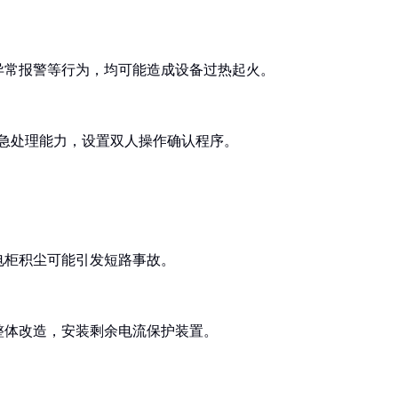
异常报警等行为，均可能造成设备过热起火。
急处理能力，设置双人操作确认程序。
电柜积尘可能引发短路事故。
整体改造，安装剩余电流保护装置。