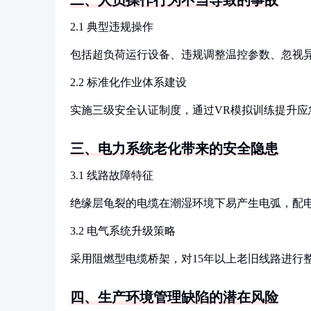
二、人员操作行为不当导致的事故
2.1 典型违规操作
包括超负荷运行设备、违规调整温控参数、忽视
2.2 标准化作业体系建设
实施三级安全认证制度，通过VR模拟训练提升应
三、电力系统老化带来的安全隐患
3.1 线路故障特征
绝缘层龟裂的电缆在潮湿环境下易产生电弧，配
3.2 电气系统升级策略
采用阻燃型电缆桥架，对15年以上老旧线路进行
四、生产环境管理缺陷的潜在风险