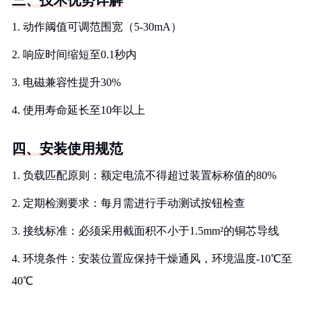
三、技术优势详解
1. 动作阈值可调范围宽（5-30mA）
2. 响应时间缩短至0.1秒内
3. 电磁兼容性提升30%
4. 使用寿命延长至10年以上
四、安装使用规范
1. 负载匹配原则：额定电流不得超过装置标称值的80%
2. 定期检测要求：每月需进行手动测试按钮检查
3. 接线标准：必须采用截面积不小于1.5mm²的铜芯导线
4. 环境条件：安装位置应保持干燥通风，环境温度-10℃至
40℃