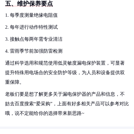
五、维护保养要点
1. 每季度测量绝缘电阻值
2. 每年进行动作特性测试
3. 接触点每两年需专业清洁
4. 雷雨季节前加强防雷检测
通过科学选用和规范使用低灵敏度漏电保护装置，可显著
提升特殊用电场合的安全防护等级，为人员和设备提供双
重保障。
老板们要是想了解更多关于漏电保护器的产品和信息，不
妨去百度搜索“爱采购”，上面有好多相关产品可以参考对比
哦，说不定能给你的选择带来新思路~