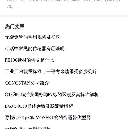
域。
热门文章
无缝钢管的常用规格及壁厚
生活中常见的传感器有哪些呢
PE100管材的含义是什么
工业厂房载重标准：一平方米能承受多少公斤
CONOSTAN公司简介
C13和C14插头国标与欧标的区别及其标准解析
LGJ-240/30导线参数及载流量解析
寻找nce01p30k MOSFET管的合适替代型号