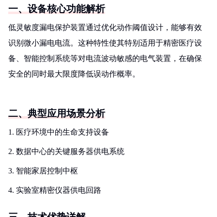
一、设备核心功能解析
低灵敏度漏电保护装置通过优化动作阈值设计，能够有效
识别微小漏电电流。这种特性使其特别适用于精密医疗设
备、智能控制系统等对电流波动敏感的电气装置，在确保
安全的同时最大限度降低误动作概率。
二、典型应用场景分析
1. 医疗环境中的生命支持设备
2. 数据中心的关键服务器供电系统
3. 智能家居控制中枢
4. 实验室精密仪器供电回路