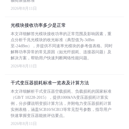
轴荷限值标准
2026年8月11日
光模块接收功率多少是正常
本文详细解答光模块接收功率的正常范围及影响因素，重
点分析千兆光模块的收光标准（典型值为-3dBm
至-24dBm），并提供不同速率光模块的参考值表格。同时
解释功率异常的常见原因（如光纤损耗、连接器问题）及
解决方案，帮助用户快速判断网络性能问题。
2026年8月11日
干式变压器损耗标准一览表及计算方法
本文详细解析干式变压器空载损耗、负载损耗的国家标准
（GB/T 10228-2015），提供1000kVA变压器损耗计算实
例，分步骤说明变损计算方法，并附电力变压器损耗计算
实例表格，涵盖SCB10/SCB13等常见型号参数，指导用户
快速掌握变压器能效评估要点。
2026年8月11日