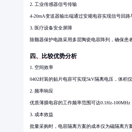
2. 工业传感器信号传输
4-20mA变送器输出端通过安规电容实现信号回
3. 医疗设备安全屏障
除颤器保护电路采用多层陶瓷电容阵列，确保患
四、比较优势分析
1. 空间效率
0402封装的贴片电容可实现5kV隔离电压，体积仅
2. 频率响应
优质薄膜电容的工作频率范围可达0.1Hz-100MH
3. 成本效益
批量采购时，电容隔离方案的成本仅为磁隔离方案的3