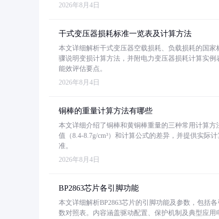
2026年8月4日
干式变压器损耗标准一览表及计算方法
本文详细解析干式变压器空载损耗、负载损耗的国家标准（GB
骤说明变损计算方法，并附电力变压器损耗计算实例表格
能效评估要点。
2026年8月4日
铜棒的重量计算方法有哪些
本文详细介绍了铜棒和黄铜棒重量的三种常用计算方
值（8.4-8.7g/cm³）和计算公式的差异，并提供实际
准。
2026年8月4日
BP2863芯片各引脚功能
本文详细解析BP2863芯片的引脚功能及参数，包
数对照表。内容涵盖驱动配置、保护机制及典型应用