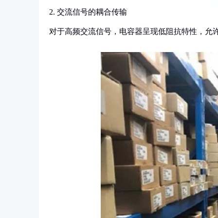
2. 交流信号的耦合传输
对于高频交流信号，电容器呈现低阻抗特性，允