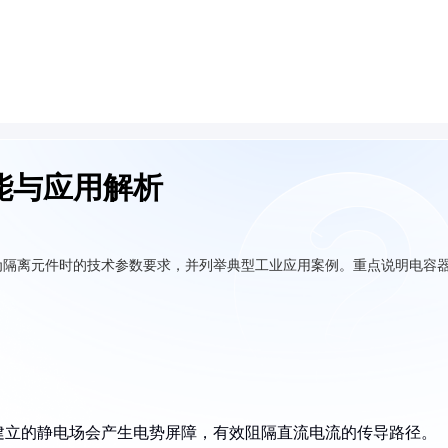
能与应用解析
为隔离元件时的技术参数要求，并列举典型工业应用案例。重点说明电容
建立的静电场会产生电势屏障，有效阻隔直流电流的传导路径。