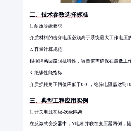
二、技术参数选择标准
1. 耐压等级要求
介质材料的击穿电压必须高于系统最大工作电压的
2. 容量计算规范
根据隔离回路阻抗特性，容量值需确保在最低工作
3. 绝缘性能指标
介质损耗角正切值应低于0.01，绝缘电阻需达到10
三、典型工程应用实例
1. 开关电源初级-次级隔离
在反激式变换器中，Y电容并联在变压器两侧，