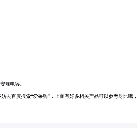
。
。
的安规电容。
妨去百度搜索“爱采购”，上面有好多相关产品可以参考对比哦