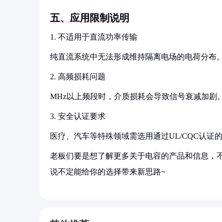
五、应用限制说明
1. 不适用于直流功率传输
纯直流系统中无法形成维持隔离电场的电荷分布
2. 高频损耗问题
MHz以上频段时，介质损耗会导致信号衰减加剧
3. 安全认证要求
医疗、汽车等特殊领域需选用通过UL/CQC认证
老板们要是想了解更多关于电容的产品和信息，不
说不定能给你的选择带来新思路~