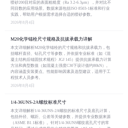
喷砂200目对应的表面粗糙度（Ra 3.2-6.3μm），并对比不
同目数的应用场景。数据来源包括ISO 8503-1标准和行业
实践，帮助用户根据需求选择合适的喷砂参数。
2026年8月4日
M20化学锚栓尺寸规格及抗拔承载力详解
本文详细解析M20化学锚栓的尺寸规格和抗拔承载力，包
括螺杆直径、钻孔尺寸等参数，并依据专业标准（如《混
凝土结构后锚固技术规程》JGJ 145）提供抗拔承载力计算
方法和典型数值（如混凝土强度C30下设计值约80kN）。
内容涵盖安装要点、性能影响因素及选型建议，适用于工
程技术人员参考。
2026年8月4日
1/4-36UNS-2A螺纹标准尺寸
本文详细解析1/4-36UNS-2A螺纹的标准尺寸及底孔计算，
包括外径、螺距、公差等关键参数，并提供专业数据来源
（ASME B1.1标准）。针对1/4-36UNS螺纹底孔尺寸的常