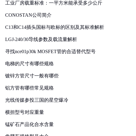
工业厂房载重标准：一平方米能承受多少公斤
CONOSTAN公司简介
C13和C14插头国标与欧标的区别及其标准解析
LGJ-240/30导线参数及载流量解析
寻找nce01p30k MOSFET管的合适替代型号
电梯的尺寸有哪些规格
镀锌方管尺寸一般有哪些
铝方管有哪些常见规格
光线传媒参投三国的星空爆冷
横担型号对应重量
锰矿石产品化合水含量