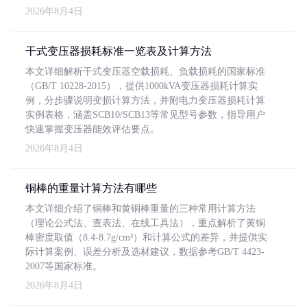
2026年8月4日
干式变压器损耗标准一览表及计算方法
本文详细解析干式变压器空载损耗、负载损耗的国家标准
（GB/T 10228-2015），提供1000kVA变压器损耗计算实
例，分步骤说明变损计算方法，并附电力变压器损耗计算
实例表格，涵盖SCB10/SCB13等常见型号参数，指导用户
快速掌握变压器能效评估要点。
2026年8月4日
铜棒的重量计算方法有哪些
本文详细介绍了铜棒和黄铜棒重量的三种常用计算方法
（理论公式法、查表法、在线工具法），重点解析了黄铜
棒密度取值（8.4-8.7g/cm³）和计算公式的差异，并提供实
际计算案例、误差分析及选材建议，数据参考GB/T 4423-
2007等国家标准。
2026年8月4日