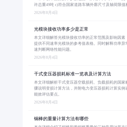
许总重49吨 c)符合国家道路车辆外廓尺寸及轴荷限值
2026年8月4日
光模块接收功率多少是正常
本文详细解答光模块接收功率的正常范围及影响因素，重
提供不同速率光模块的参考值表格。同时解释功率异
速判断网络性能问题。
2026年8月4日
干式变压器损耗标准一览表及计算方法
本文详细解析干式变压器空载损耗、负载损耗的国家标准（GB
骤说明变损计算方法，并附电力变压器损耗计算实例表格
能效评估要点。
2026年8月4日
铜棒的重量计算方法有哪些