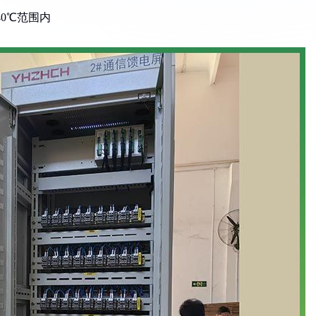
40℃范围内