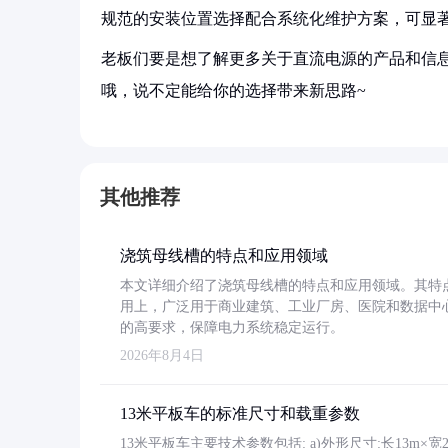
规范的安装位置选择配合系统化维护方案，可显
老板们要是想了解更多关于直流电源的产品和信息
哦，说不定能给你的选择带来新思路~
其他推荐
浇筑母线槽的特点和应用领域
本文详细介绍了浇筑母线槽的特点和应用领域。其特
用上，广泛用于商业建筑、工业厂房、医院和数据中
的高要求，保障电力系统稳定运行。
2026年8月4日
13米平板车的标准尺寸和载重参数
13米平板车主要技术参数包括: a)外形尺寸:长13m×宽2.4