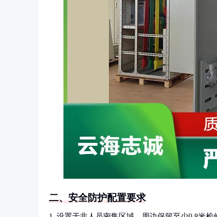
二、安全防护配置要求
1. 设置于非人员密集区域，周边保留至少0.8米检