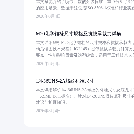
本文系统介绍了喷砂目数的分级标准，重点分析了铝合金喷
的应用场景。数据来源包括ISO 8503-1标准和行
2026年8月4日
M20化学锚栓尺寸规格及抗拔承载力详解
本文详细解析M20化学锚栓的尺寸规格和抗拔承载
构后锚固技术规程》JGJ 145）提供抗拔承载力计算
要点、性能影响因素及选型建议，适用于工程技术人
2026年8月4日
1/4-36UNS-2A螺纹标准尺寸
本文详细解析1/4-36UNS-2A螺纹的标准尺寸及
（ASME B1.1标准）。针对1/4-36UNS螺纹底
建议与扩展知识。
2026年8月4日