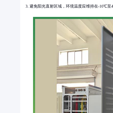
3. 避免阳光直射区域，环境温度应维持在-10℃至