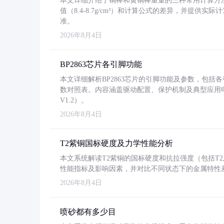
本文详细介绍了铜棒和黄铜棒重量的三种常用计算方
值（8.4-8.7g/cm³）和计算公式的差异，并提供实际
准。
2026年8月4日
BP2863芯片各引脚功能
本文详细解析BP2863芯片的引脚功能及参数，包
数对照表。内容涵盖驱动配置、保护机制及典型应用
V1.2）。
2026年8月4日
T2紫铜国标硬度及力学性能分析
本文系统解读T2紫铜的国标硬度和抗拉强度（包括T2及T2
性能指标及影响因素，并对比不同状态下的金属特性
2026年8月4日
喷砂都有多少目