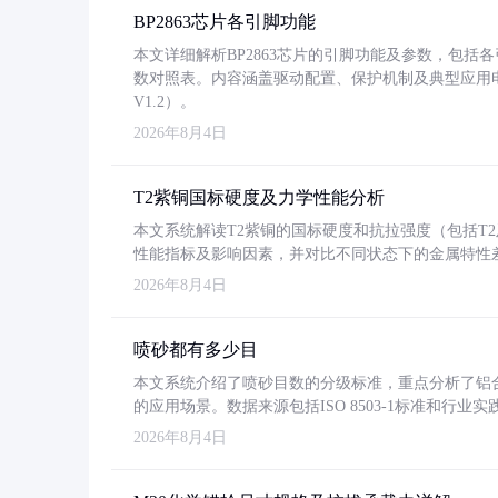
BP2863芯片各引脚功能
本文详细解析BP2863芯片的引脚功能及参数，包
数对照表。内容涵盖驱动配置、保护机制及典型应用
V1.2）。
2026年8月4日
T2紫铜国标硬度及力学性能分析
本文系统解读T2紫铜的国标硬度和抗拉强度（包括T2及T2
性能指标及影响因素，并对比不同状态下的金属特性
2026年8月4日
喷砂都有多少目
本文系统介绍了喷砂目数的分级标准，重点分析了铝合金喷
的应用场景。数据来源包括ISO 8503-1标准和行
2026年8月4日