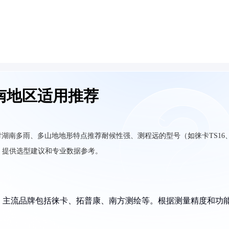
南地区适用推荐
湖南多雨、多山地地形特点推荐耐候性强、测程远的型号（如徕卡TS16
异，提供选型建议和专业数据参考。
，主流品牌包括徕卡、拓普康、南方测绘等。根据测量精度和功