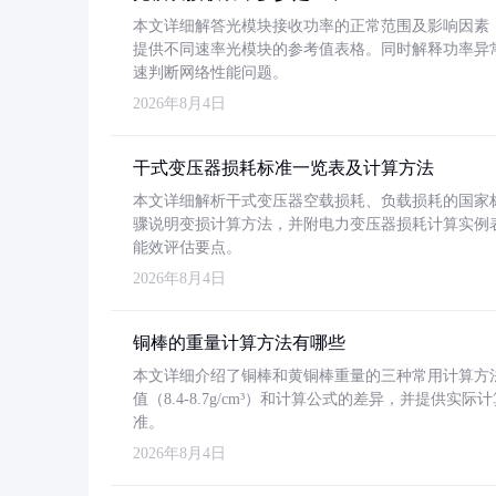
本文详细解答光模块接收功率的正常范围及影响因素，重
提供不同速率光模块的参考值表格。同时解释功率异
速判断网络性能问题。
2026年8月4日
干式变压器损耗标准一览表及计算方法
本文详细解析干式变压器空载损耗、负载损耗的国家标准（GB
骤说明变损计算方法，并附电力变压器损耗计算实例表格
能效评估要点。
2026年8月4日
铜棒的重量计算方法有哪些
本文详细介绍了铜棒和黄铜棒重量的三种常用计算方
值（8.4-8.7g/cm³）和计算公式的差异，并提供实际
准。
2026年8月4日