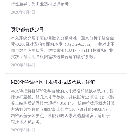
特性差异，为工业选材提供参考。
2026年8月4日
喷砂都有多少目
本文系统介绍了喷砂目数的分级标准，重点分析了铝合金
喷砂200目对应的表面粗糙度（Ra 3.2-6.3μm），并对比不
同目数的应用场景。数据来源包括ISO 8503-1标准和行业
实践，帮助用户根据需求选择合适的喷砂参数。
2026年8月4日
M20化学锚栓尺寸规格及抗拔承载力详解
本文详细解析M20化学锚栓的尺寸规格和抗拔承载力，包
括螺杆直径、钻孔尺寸等参数，并依据专业标准（如《混
凝土结构后锚固技术规程》JGJ 145）提供抗拔承载力计算
方法和典型数值（如混凝土强度C30下设计值约80kN）。
内容涵盖安装要点、性能影响因素及选型建议，适用于工
程技术人员参考。
2026年8月4日