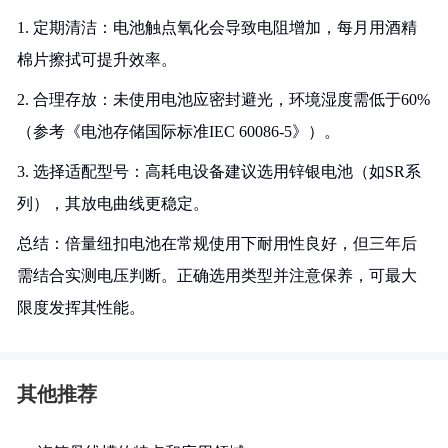
1. 定期清洁：电池触点氧化会导致电阻增加，每月用酒精
棉片擦拭可提升效率。
2. 合理存放：未使用电池应密封避光，环境湿度需低于60%
（参考《电池存储国际标准IEC 60086-5》）。
3. 选择适配型号：高耗电设备建议选用锌银电池（如SR系
列），其放电曲线更稳定。
总结：倍量纽扣电池在常规使用下耐用性良好，但三年后
需结合实测电压判断。正确选用类型并注意保养，可最大
限度发挥其性能。
其他推荐