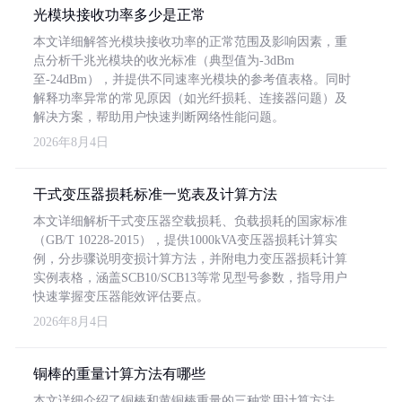
光模块接收功率多少是正常
本文详细解答光模块接收功率的正常范围及影响因素，重
点分析千兆光模块的收光标准（典型值为-3dBm
至-24dBm），并提供不同速率光模块的参考值表格。同时
解释功率异常的常见原因（如光纤损耗、连接器问题）及
解决方案，帮助用户快速判断网络性能问题。
2026年8月4日
干式变压器损耗标准一览表及计算方法
本文详细解析干式变压器空载损耗、负载损耗的国家标准
（GB/T 10228-2015），提供1000kVA变压器损耗计算实
例，分步骤说明变损计算方法，并附电力变压器损耗计算
实例表格，涵盖SCB10/SCB13等常见型号参数，指导用户
快速掌握变压器能效评估要点。
2026年8月4日
铜棒的重量计算方法有哪些
本文详细介绍了铜棒和黄铜棒重量的三种常用计算方法