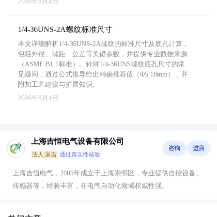
2026年8月4日
1/4-36UNS-2A螺纹标准尺寸
本文详细解析1/4-36UNS-2A螺纹的标准尺寸及底孔计算，
包括外径、螺距、公差等关键参数，并提供专业数据来源
（ASME B1.1标准）。针对1/4-36UNS螺纹底孔尺寸的常
见疑问，通过公式推导给出精确推荐值（Φ5.18mm），并
附加工艺建议与扩展知识。
2026年8月4日
上海吉恒电气设备有限公司
咨询
进店
法人:吴吉
通过真实性核验
上海吉恒电气，2009年成立于上海崇明区，专业提供自控设备、
传感器等，经验丰富，在电气自动化领域权威性强。