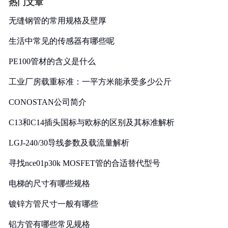
热门文章
无缝钢管的常用规格及壁厚
生活中常见的传感器有哪些呢
PE100管材的含义是什么
工业厂房载重标准：一平方米能承受多少公斤
CONOSTAN公司简介
C13和C14插头国标与欧标的区别及其标准解析
LGJ-240/30导线参数及载流量解析
寻找nce01p30k MOSFET管的合适替代型号
电梯的尺寸有哪些规格
镀锌方管尺寸一般有哪些
铝方管有哪些常见规格