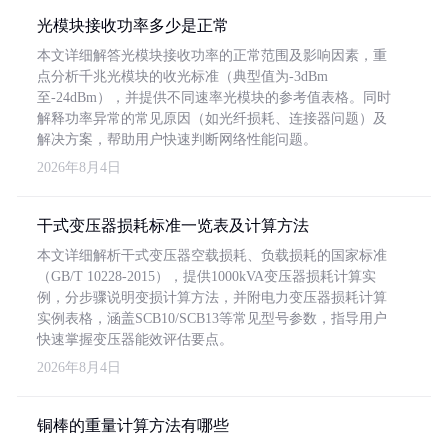
光模块接收功率多少是正常
本文详细解答光模块接收功率的正常范围及影响因素，重
点分析千兆光模块的收光标准（典型值为-3dBm
至-24dBm），并提供不同速率光模块的参考值表格。同时
解释功率异常的常见原因（如光纤损耗、连接器问题）及
解决方案，帮助用户快速判断网络性能问题。
2026年8月4日
干式变压器损耗标准一览表及计算方法
本文详细解析干式变压器空载损耗、负载损耗的国家标准
（GB/T 10228-2015），提供1000kVA变压器损耗计算实
例，分步骤说明变损计算方法，并附电力变压器损耗计算
实例表格，涵盖SCB10/SCB13等常见型号参数，指导用户
快速掌握变压器能效评估要点。
2026年8月4日
铜棒的重量计算方法有哪些