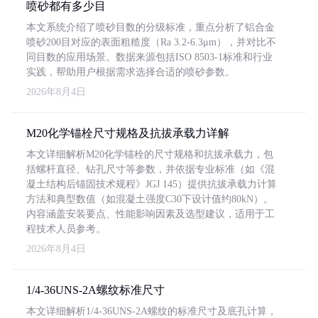
喷砂都有多少目
本文系统介绍了喷砂目数的分级标准，重点分析了铝合金
喷砂200目对应的表面粗糙度（Ra 3.2-6.3μm），并对比不
同目数的应用场景。数据来源包括ISO 8503-1标准和行业
实践，帮助用户根据需求选择合适的喷砂参数。
2026年8月4日
M20化学锚栓尺寸规格及抗拔承载力详解
本文详细解析M20化学锚栓的尺寸规格和抗拔承载力，包
括螺杆直径、钻孔尺寸等参数，并依据专业标准（如《混
凝土结构后锚固技术规程》JGJ 145）提供抗拔承载力计算
方法和典型数值（如混凝土强度C30下设计值约80kN）。
内容涵盖安装要点、性能影响因素及选型建议，适用于工
程技术人员参考。
2026年8月4日
1/4-36UNS-2A螺纹标准尺寸
本文详细解析1/4-36UNS-2A螺纹的标准尺寸及底孔计算，