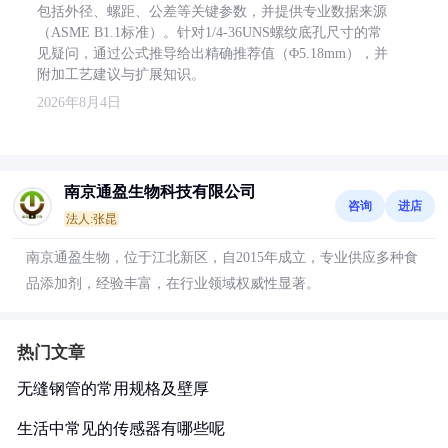
包括外径、螺距、公差等关键参数，并提供专业数据来源
（ASME B1.1标准）。针对1/4-36UNS螺纹底孔尺寸的常
见疑问，通过公式推导给出精确推荐值（Φ5.18mm），并
附加工艺建议与扩展知识。
2026年8月4日
南京通盈生物科技有限公司
咨询
进店
法人:张昆
南京通盈生物，位于江北新区，自2015年成立，专业供应多种食
品添加剂，经验丰富，在行业领域权威性显著。
热门文章
无缝钢管的常用规格及壁厚
生活中常见的传感器有哪些呢