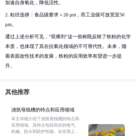
加速自身氧化，降低活性。
2. 粒径选择：食品级要求＜20 μm，而工业级可放宽至50
μm。
通过上述分析可见，“双烯剂”这一俗称既反映了铁粉的化学
本质，也体现了其在抗氧化领域的不可替代性。未来，随
着表面改性技术的发展，铁粉的应用效率有望进一步提
升。
其他推荐
浇筑母线槽的特点和应用领域
本文详细介绍了浇筑母线槽的特点和
应用领域。其特点包括良好的电气、
机械、防火和防护性能。在应用上，