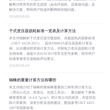
解释功率异常的常见原因（如光纤损耗、连接器问题）及
解决方案，帮助用户快速判断网络性能问题。
2026年8月4日
干式变压器损耗标准一览表及计算方法
本文详细解析干式变压器空载损耗、负载损耗的国家标准
（GB/T 10228-2015），提供1000kVA变压器损耗计算实
例，分步骤说明变损计算方法，并附电力变压器损耗计算
实例表格，涵盖SCB10/SCB13等常见型号参数，指导用户
快速掌握变压器能效评估要点。
2026年8月4日
铜棒的重量计算方法有哪些
本文详细介绍了铜棒和黄铜棒重量的三种常用计算方法
（理论公式法、查表法、在线工具法），重点解析了黄铜
棒密度取值（8.4-8.7g/cm³）和计算公式的差异，并提供实
际计算案例、误差分析及选材建议，数据参考GB/T 4423-
2007等国家标准。