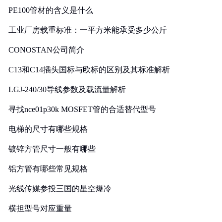
PE100管材的含义是什么
工业厂房载重标准：一平方米能承受多少公斤
CONOSTAN公司简介
C13和C14插头国标与欧标的区别及其标准解析
LGJ-240/30导线参数及载流量解析
寻找nce01p30k MOSFET管的合适替代型号
电梯的尺寸有哪些规格
镀锌方管尺寸一般有哪些
铝方管有哪些常见规格
光线传媒参投三国的星空爆冷
横担型号对应重量