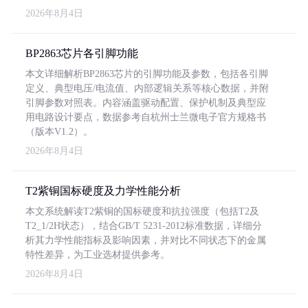
2026年8月4日
BP2863芯片各引脚功能
本文详细解析BP2863芯片的引脚功能及参数，包括各引脚
定义、典型电压/电流值、内部逻辑关系等核心数据，并附
引脚参数对照表。内容涵盖驱动配置、保护机制及典型应
用电路设计要点，数据参考自杭州士兰微电子官方规格书
（版本V1.2）。
2026年8月4日
T2紫铜国标硬度及力学性能分析
本文系统解读T2紫铜的国标硬度和抗拉强度（包括T2及
T2_1/2H状态），结合GB/T 5231-2012标准数据，详细分
析其力学性能指标及影响因素，并对比不同状态下的金属
特性差异，为工业选材提供参考。
2026年8月4日