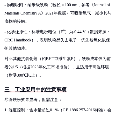
- 物理吸附：纳米级铁粉（粒径＜100 nm，参考《Journal of
Materials Chemistry A》2021年数据）可吸附氧气，减少其与
底物的接触。
- 化学还原性：标准电极电位（E⁰）为-0.44 V（数据来源：
CRC Handbook），表明铁粉易失去电子，优先被氧化以保
护其他物质。
对比其他抗氧化剂（如BHT或维生素E），铁粉成本仅为前
者的1/5（根据2023年化工市场报价），且适用于高温环境
（耐受300℃以上）。
三、工业应用中的注意事项
尽管铁粉效果显著，但需注意：
1. 湿度控制：含水量超过0.1%（GB 1886.257-2016标准）会