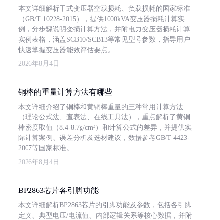
本文详细解析干式变压器空载损耗、负载损耗的国家标准
（GB/T 10228-2015），提供1000kVA变压器损耗计算实
例，分步骤说明变损计算方法，并附电力变压器损耗计算
实例表格，涵盖SCB10/SCB13等常见型号参数，指导用户
快速掌握变压器能效评估要点。
2026年8月4日
铜棒的重量计算方法有哪些
本文详细介绍了铜棒和黄铜棒重量的三种常用计算方法
（理论公式法、查表法、在线工具法），重点解析了黄铜
棒密度取值（8.4-8.7g/cm³）和计算公式的差异，并提供实
际计算案例、误差分析及选材建议，数据参考GB/T 4423-
2007等国家标准。
2026年8月4日
BP2863芯片各引脚功能
本文详细解析BP2863芯片的引脚功能及参数，包括各引脚
定义、典型电压/电流值、内部逻辑关系等核心数据，并附