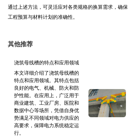
通过上述方法，可灵活应对各类规格的换算需求，确保
工程预算与材料计划的准确性。
其他推荐
浇筑母线槽的特点和应用领域
本文详细介绍了浇筑母线槽的
特点和应用领域。其特点包括
良好的电气、机械、防火和防
护性能。在应用上，广泛用于
商业建筑、工业厂房、医院和
数据中心等场所，凭借自身优
势满足不同领域对电力供应的
高要求，保障电力系统稳定运
行。