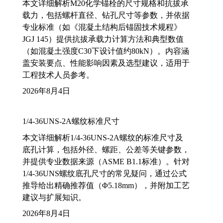
本文详细解析M20化学锚栓的尺寸规格和抗拔承
载力，包括螺杆直径、钻孔尺寸等参数，并依据
专业标准（如《混凝土结构后锚固技术规程》
JGJ 145）提供抗拔承载力计算方法和典型数值
（如混凝土强度C30下设计值约80kN）。内容涵
盖安装要点、性能影响因素及选型建议，适用于
工程技术人员参考。
2026年8月4日
1/4-36UNS-2A螺纹标准尺寸
本文详细解析1/4-36UNS-2A螺纹的标准尺寸及
底孔计算，包括外径、螺距、公差等关键参数，
并提供专业数据来源（ASME B1.1标准）。针对
1/4-36UNS螺纹底孔尺寸的常见疑问，通过公式
推导给出精确推荐值（Φ5.18mm），并附加工艺
建议与扩展知识。
2026年8月4日