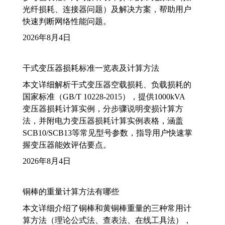
光纤损耗、连接器问题）及解决方案，帮助用户
快速判断网络性能问题。
2026年8月4日
干式变压器损耗标准一览表及计算方法
本文详细解析干式变压器空载损耗、负载损耗的
国家标准（GB/T 10228-2015），提供1000kVA
变压器损耗计算实例，分步骤说明变损计算方
法，并附电力变压器损耗计算实例表格，涵盖
SCB10/SCB13等常见型号参数，指导用户快速掌
握变压器能效评估要点。
2026年8月4日
铜棒的重量计算方法有哪些
本文详细介绍了铜棒和黄铜棒重量的三种常用计
算方法（理论公式法、查表法、在线工具法），