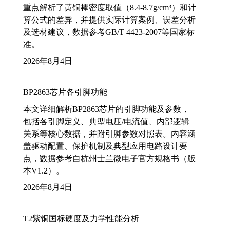
重点解析了黄铜棒密度取值（8.4-8.7g/cm³）和计
算公式的差异，并提供实际计算案例、误差分析
及选材建议，数据参考GB/T 4423-2007等国家标
准。
2026年8月4日
BP2863芯片各引脚功能
本文详细解析BP2863芯片的引脚功能及参数，
包括各引脚定义、典型电压/电流值、内部逻辑
关系等核心数据，并附引脚参数对照表。内容涵
盖驱动配置、保护机制及典型应用电路设计要
点，数据参考自杭州士兰微电子官方规格书（版
本V1.2）。
2026年8月4日
T2紫铜国标硬度及力学性能分析