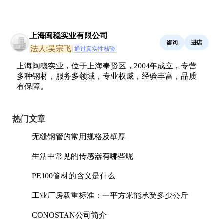
上海闽稳实业有限公司
咨询
进店
法人:吴宗飞
通过真实性核验
上海闽稳实业，位于上海奉贤区，2004年成立，专营
多种钢材，服务多领域，专业权威，经验丰富，品质
有保障。
热门文章
无缝钢管的常用规格及壁厚
生活中常见的传感器有哪些呢
PE100管材的含义是什么
工业厂房载重标准：一平方米能承受多少公斤
CONOSTAN公司简介