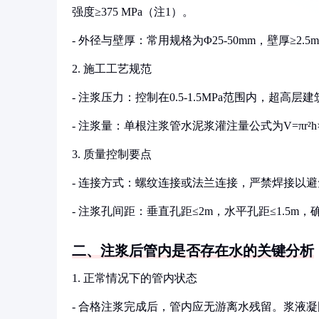
强度≥375 MPa（注1）。
- 外径与壁厚：常用规格为Φ25-50mm，壁厚≥2.5
2. 施工工艺规范
- 注浆压力：控制在0.5-1.5MPa范围内，超
- 注浆量：单根注浆管水泥浆灌注量公式为V=πr²
3. 质量控制要点
- 连接方式：螺纹连接或法兰连接，严禁焊接以
- 注浆孔间距：垂直孔距≤2m，水平孔距≤1.5m
二、注浆后管内是否存在水的关键分析
1. 正常情况下的管内状态
- 合格注浆完成后，管内应无游离水残留。浆液凝固后