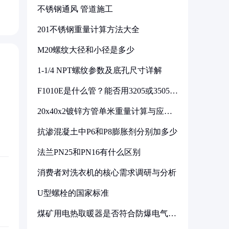
不锈钢通风 管道施工
201不锈钢重量计算方法大全
M20螺纹大径和小径是多少
1-1/4 NPT螺纹参数及底孔尺寸详解
F1010E是什么管？能否用3205或3505代
换
20x40x2镀锌方管单米重量计算与应用
分析
抗渗混凝土中P6和P8膨胀剂分别加多少
法兰PN25和PN16有什么区别
消费者对洗衣机的核心需求调研与分析
U型螺栓的国家标准
煤矿用电热取暖器是否符合防爆电气设
备标准