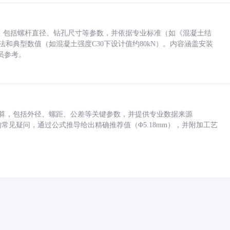
力，包括螺杆直径、钻孔尺寸等参数，并依据专业标准（如《混凝土结
方法和典型数值（如混凝土强度C30下设计值约80kN）。内容涵盖安装
员参考。
底孔计算，包括外径、螺距、公差等关键参数，并提供专业数据来源
孔尺寸的常见疑问，通过公式推导给出精确推荐值（Φ5.18mm），并附加工艺