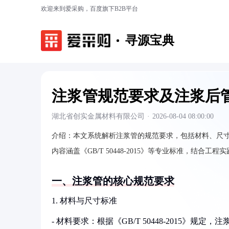
欢迎来到爱采购，百度旗下B2B平台
寻源宝典
注浆管规范要求及注浆后
湖北省创实金属材料有限公司
·
2026-08-04 08:00:00
介绍：
本文系统解析注浆管的规范要求，包括材料、尺
内容涵盖《GB/T 50448-2015》等专业标准，结
一、注浆管的核心规范要求
1. 材料与尺寸标准
- 材料要求：根据《GB/T 50448-2015》