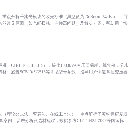
点分析千兆光模块的收光标准（典型值为-3dBm至-24dBm），并
常的常见原因（如光纤损耗、连接器问题）及解决方案，帮助用户快
/T 10228-2015），提供1000kVA变压器损耗计算实例，分步
，涵盖SCB10/SCB13等常见型号参数，指导用户快速掌握变压器
法（理论公式法、查表法、在线工具法），重点解析了黄铜棒密度取
计算案例、误差分析及选材建议，数据参考GB/T 4423-2007等国家标