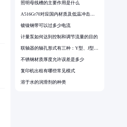
照明母线槽的主要作用是什么
A516Gr70对应国内材质及低温冲击要
求解析
镀镍钢带可以过多少电流
计量泵如何达到控制和调节流量的目的
联轴器的轴孔形式有三种：Y型、J型、
Z型
不锈钢材质厚度允许误差是多少
复印机出租有哪些常见模式
溶于水的润滑剂的种类