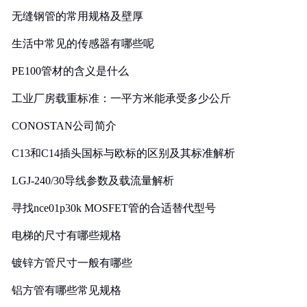
无缝钢管的常用规格及壁厚
生活中常见的传感器有哪些呢
PE100管材的含义是什么
工业厂房载重标准：一平方米能承受多少公斤
CONOSTAN公司简介
C13和C14插头国标与欧标的区别及其标准解析
LGJ-240/30导线参数及载流量解析
寻找nce01p30k MOSFET管的合适替代型号
电梯的尺寸有哪些规格
镀锌方管尺寸一般有哪些
铝方管有哪些常见规格