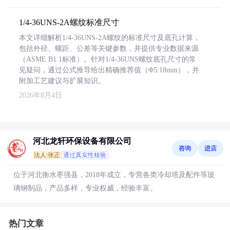
1/4-36UNS-2A螺纹标准尺寸
本文详细解析1/4-36UNS-2A螺纹的标准尺寸及底孔计算，
包括外径、螺距、公差等关键参数，并提供专业数据来源
（ASME B1.1标准）。针对1/4-36UNS螺纹底孔尺寸的常
见疑问，通过公式推导给出精确推荐值（Φ5.18mm），并
附加工艺建议与扩展知识。
2026年8月4日
河北龙轩环保设备有限公司
咨询
进店
法人:张正
通过真实性核验
位于河北衡水枣强县，2018年成立，专营各类冷却塔及配件等玻
璃钢制品，产品多样，专业权威，经验丰富。
热门文章