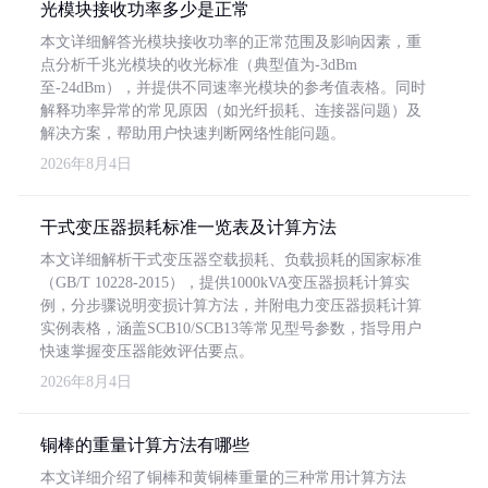
光模块接收功率多少是正常
本文详细解答光模块接收功率的正常范围及影响因素，重
点分析千兆光模块的收光标准（典型值为-3dBm
至-24dBm），并提供不同速率光模块的参考值表格。同时
解释功率异常的常见原因（如光纤损耗、连接器问题）及
解决方案，帮助用户快速判断网络性能问题。
2026年8月4日
干式变压器损耗标准一览表及计算方法
本文详细解析干式变压器空载损耗、负载损耗的国家标准
（GB/T 10228-2015），提供1000kVA变压器损耗计算实
例，分步骤说明变损计算方法，并附电力变压器损耗计算
实例表格，涵盖SCB10/SCB13等常见型号参数，指导用户
快速掌握变压器能效评估要点。
2026年8月4日
铜棒的重量计算方法有哪些
本文详细介绍了铜棒和黄铜棒重量的三种常用计算方法