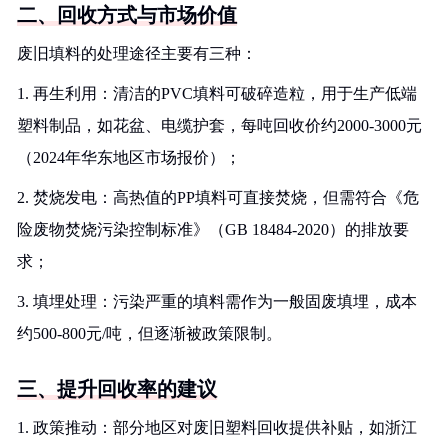
二、回收方式与市场价值
废旧填料的处理途径主要有三种：
1. 再生利用：清洁的PVC填料可破碎造粒，用于生产低端
塑料制品，如花盆、电缆护套，每吨回收价约2000-3000元
（2024年华东地区市场报价）；
2. 焚烧发电：高热值的PP填料可直接焚烧，但需符合《危
险废物焚烧污染控制标准》（GB 18484-2020）的排放要
求；
3. 填埋处理：污染严重的填料需作为一般固废填埋，成本
约500-800元/吨，但逐渐被政策限制。
三、提升回收率的建议
1. 政策推动：部分地区对废旧塑料回收提供补贴，如浙江