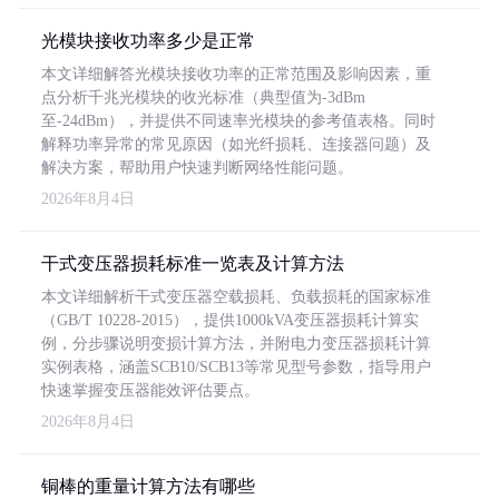
光模块接收功率多少是正常
本文详细解答光模块接收功率的正常范围及影响因素，重
点分析千兆光模块的收光标准（典型值为-3dBm
至-24dBm），并提供不同速率光模块的参考值表格。同时
解释功率异常的常见原因（如光纤损耗、连接器问题）及
解决方案，帮助用户快速判断网络性能问题。
2026年8月4日
干式变压器损耗标准一览表及计算方法
本文详细解析干式变压器空载损耗、负载损耗的国家标准
（GB/T 10228-2015），提供1000kVA变压器损耗计算实
例，分步骤说明变损计算方法，并附电力变压器损耗计算
实例表格，涵盖SCB10/SCB13等常见型号参数，指导用户
快速掌握变压器能效评估要点。
2026年8月4日
铜棒的重量计算方法有哪些