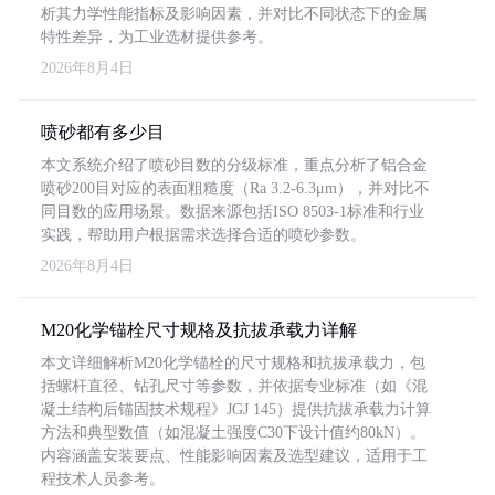
析其力学性能指标及影响因素，并对比不同状态下的金属
特性差异，为工业选材提供参考。
2026年8月4日
喷砂都有多少目
本文系统介绍了喷砂目数的分级标准，重点分析了铝合金
喷砂200目对应的表面粗糙度（Ra 3.2-6.3μm），并对比不
同目数的应用场景。数据来源包括ISO 8503-1标准和行业
实践，帮助用户根据需求选择合适的喷砂参数。
2026年8月4日
M20化学锚栓尺寸规格及抗拔承载力详解
本文详细解析M20化学锚栓的尺寸规格和抗拔承载力，包
括螺杆直径、钻孔尺寸等参数，并依据专业标准（如《混
凝土结构后锚固技术规程》JGJ 145）提供抗拔承载力计算
方法和典型数值（如混凝土强度C30下设计值约80kN）。
内容涵盖安装要点、性能影响因素及选型建议，适用于工
程技术人员参考。