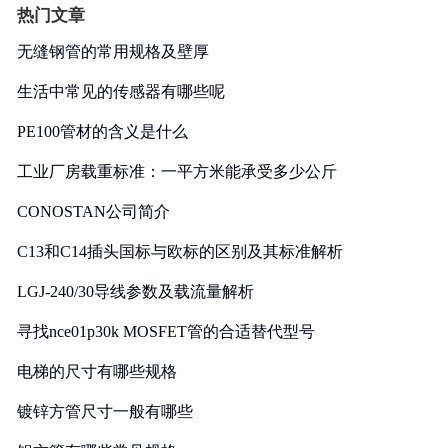
热门文章
无缝钢管的常用规格及壁厚
生活中常见的传感器有哪些呢
PE100管材的含义是什么
工业厂房载重标准：一平方米能承受多少公斤
CONOSTAN公司简介
C13和C14插头国标与欧标的区别及其标准解析
LGJ-240/30导线参数及载流量解析
寻找nce01p30k MOSFET管的合适替代型号
电梯的尺寸有哪些规格
镀锌方管尺寸一般有哪些