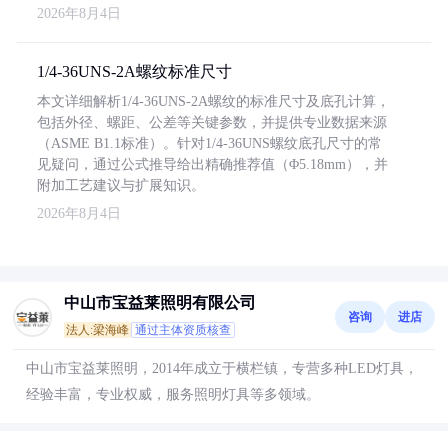
2026年8月4日
1/4-36UNS-2A螺纹标准尺寸
本文详细解析1/4-36UNS-2A螺纹的标准尺寸及底孔计算，
包括外径、螺距、公差等关键参数，并提供专业数据来源
（ASME B1.1标准）。针对1/4-36UNS螺纹底孔尺寸的常
见疑问，通过公式推导给出精确推荐值（Φ5.18mm），并
附加工艺建议与扩展知识。
2026年8月4日
中山市宝益莱照明有限公司
咨询
进店
法人:梁海峰
通过主体资质核查
中山市宝益莱照明，2014年成立于横栏镇，专营多种LED灯具，
经验丰富，专业权威，服务照明灯具等多领域。