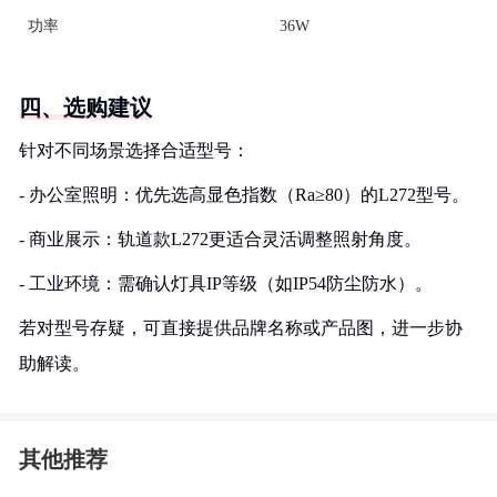
功率
36W
四、选购建议
针对不同场景选择合适型号：
- 办公室照明：优先选高显色指数（Ra≥80）的L272型号。
- 商业展示：轨道款L272更适合灵活调整照射角度。
- 工业环境：需确认灯具IP等级（如IP54防尘防水）。
若对型号存疑，可直接提供品牌名称或产品图，进一步协
助解读。
其他推荐