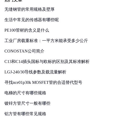
无缝钢管的常用规格及壁厚
生活中常见的传感器有哪些呢
PE100管材的含义是什么
工业厂房载重标准：一平方米能承受多少公斤
CONOSTAN公司简介
C13和C14插头国标与欧标的区别及其标准解析
LGJ-240/30导线参数及载流量解析
寻找nce01p30k MOSFET管的合适替代型号
电梯的尺寸有哪些规格
镀锌方管尺寸一般有哪些
铝方管有哪些常见规格