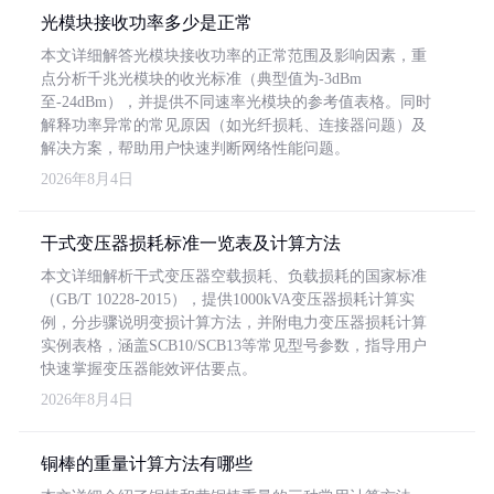
光模块接收功率多少是正常
本文详细解答光模块接收功率的正常范围及影响因素，重
点分析千兆光模块的收光标准（典型值为-3dBm
至-24dBm），并提供不同速率光模块的参考值表格。同时
解释功率异常的常见原因（如光纤损耗、连接器问题）及
解决方案，帮助用户快速判断网络性能问题。
2026年8月4日
干式变压器损耗标准一览表及计算方法
本文详细解析干式变压器空载损耗、负载损耗的国家标准
（GB/T 10228-2015），提供1000kVA变压器损耗计算实
例，分步骤说明变损计算方法，并附电力变压器损耗计算
实例表格，涵盖SCB10/SCB13等常见型号参数，指导用户
快速掌握变压器能效评估要点。
2026年8月4日
铜棒的重量计算方法有哪些