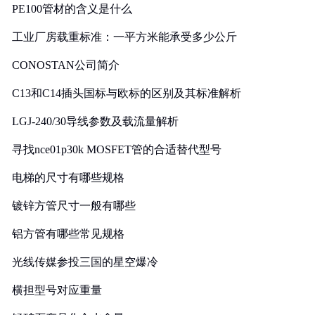
PE100管材的含义是什么
工业厂房载重标准：一平方米能承受多少公斤
CONOSTAN公司简介
C13和C14插头国标与欧标的区别及其标准解析
LGJ-240/30导线参数及载流量解析
寻找nce01p30k MOSFET管的合适替代型号
电梯的尺寸有哪些规格
镀锌方管尺寸一般有哪些
铝方管有哪些常见规格
光线传媒参投三国的星空爆冷
横担型号对应重量