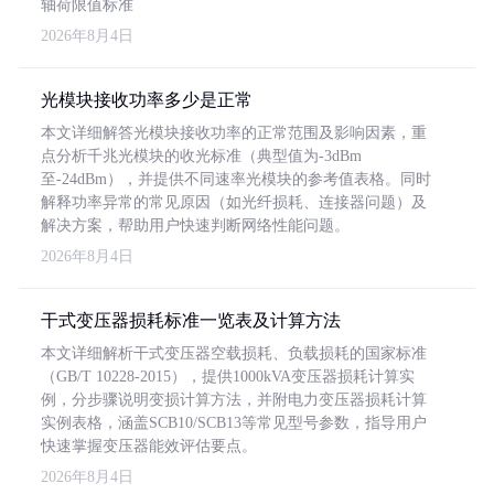
轴荷限值标准
2026年8月4日
光模块接收功率多少是正常
本文详细解答光模块接收功率的正常范围及影响因素，重
点分析千兆光模块的收光标准（典型值为-3dBm
至-24dBm），并提供不同速率光模块的参考值表格。同时
解释功率异常的常见原因（如光纤损耗、连接器问题）及
解决方案，帮助用户快速判断网络性能问题。
2026年8月4日
干式变压器损耗标准一览表及计算方法
本文详细解析干式变压器空载损耗、负载损耗的国家标准
（GB/T 10228-2015），提供1000kVA变压器损耗计算实
例，分步骤说明变损计算方法，并附电力变压器损耗计算
实例表格，涵盖SCB10/SCB13等常见型号参数，指导用户
快速掌握变压器能效评估要点。
2026年8月4日