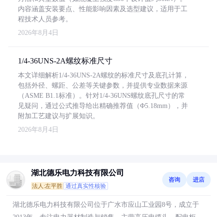
内容涵盖安装要点、性能影响因素及选型建议，适用于工
程技术人员参考。
2026年8月4日
1/4-36UNS-2A螺纹标准尺寸
本文详细解析1/4-36UNS-2A螺纹的标准尺寸及底孔计算，
包括外径、螺距、公差等关键参数，并提供专业数据来源
（ASME B1.1标准）。针对1/4-36UNS螺纹底孔尺寸的常
见疑问，通过公式推导给出精确推荐值（Φ5.18mm），并
附加工艺建议与扩展知识。
2026年8月4日
湖北德乐电力科技有限公司
咨询
进店
法人:左平胜
通过真实性核验
湖北德乐电力科技有限公司位于广水市应山工业园8号，成立于