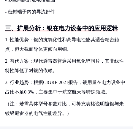
- 密封端子内的导流部件
三、扩展分析：银在电力设备中的应用逻辑
1. 性能优势：银的抗氧化性和高导电性使其适合精密触
点，但大截面导体更倾向用铜。
2. 替代方案：现代避雷器普遍采用氧化锌阀片，其非线性
特性降低了对银的依赖。
3. 行业趋势：根据CIGRE 2021报告，银用量在电力设备中
占比不足0.3%，主要集中于航空航天等特殊领域。
（注：若需具体型号参数对比，可补充表格说明镀银与未
镀银避雷器的电气性能差异。）