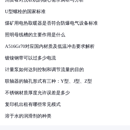
U型螺栓的国家标准
煤矿用电热取暖器是否符合防爆电气设备标准
照明母线槽的主要作用是什么
A516Gr70对应国内材质及低温冲击要求解析
镀镍钢带可以过多少电流
计量泵如何达到控制和调节流量的目的
联轴器的轴孔形式有三种：Y型、J型、Z型
不锈钢材质厚度允许误差是多少
复印机出租有哪些常见模式
溶于水的润滑剂的种类