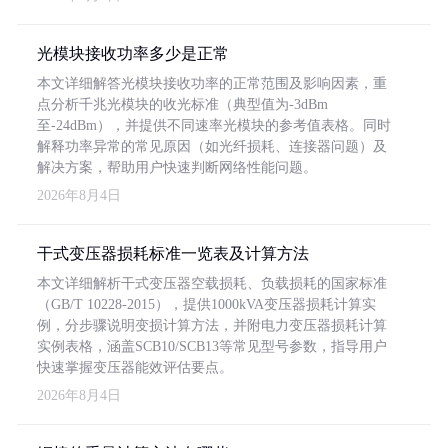
光模块接收功率多少是正常
本文详细解答光模块接收功率的正常范围及影响因素，重
点分析千兆光模块的收光标准（典型值为-3dBm
至-24dBm），并提供不同速率光模块的参考值表格。同时
解释功率异常的常见原因（如光纤损耗、连接器问题）及
解决方案，帮助用户快速判断网络性能问题。
2026年8月4日
干式变压器损耗标准一览表及计算方法
本文详细解析干式变压器空载损耗、负载损耗的国家标准
（GB/T 10228-2015），提供1000kVA变压器损耗计算实
例，分步骤说明变损计算方法，并附电力变压器损耗计算
实例表格，涵盖SCB10/SCB13等常见型号参数，指导用户
快速掌握变压器能效评估要点。
2026年8月4日