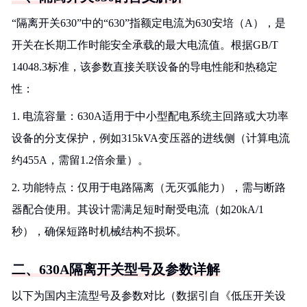
“隔离开关630”中的“630”指额定电流为630安培（A），是
开关在长期工作时能安全承载的最大电流值。根据GB/T
14048.3标准，该参数直接关联设备的导电性能和热稳定
性：
1. 电流容量：630A适用于中小型配电系统主回路或大功率
设备的分支保护，例如315kVA变压器的进线侧（计算电流
约455A，需留1.2倍余量）。
2. 功能特点：仅用于电路隔离（无灭弧能力），需与断路
器配合使用。其设计需满足短时耐受电流（如20kA/1
秒），确保短路时机械结构不损坏。
二、630A隔离开关型号及参数详解
以下为国内主流型号及参数对比（数据引自《低压开关设