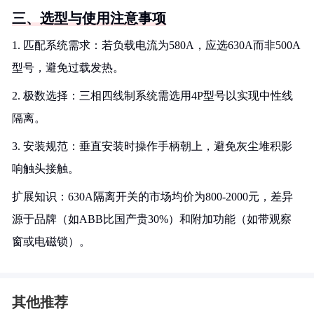
三、选型与使用注意事项
1. 匹配系统需求：若负载电流为580A，应选630A而非500A
型号，避免过载发热。
2. 极数选择：三相四线制系统需选用4P型号以实现中性线
隔离。
3. 安装规范：垂直安装时操作手柄朝上，避免灰尘堆积影
响触头接触。
扩展知识：630A隔离开关的市场均价为800-2000元，差异
源于品牌（如ABB比国产贵30%）和附加功能（如带观察
窗或电磁锁）。
其他推荐