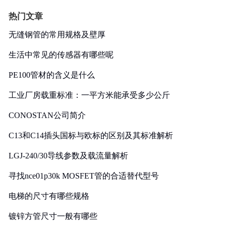
热门文章
无缝钢管的常用规格及壁厚
生活中常见的传感器有哪些呢
PE100管材的含义是什么
工业厂房载重标准：一平方米能承受多少公斤
CONOSTAN公司简介
C13和C14插头国标与欧标的区别及其标准解析
LGJ-240/30导线参数及载流量解析
寻找nce01p30k MOSFET管的合适替代型号
电梯的尺寸有哪些规格
镀锌方管尺寸一般有哪些