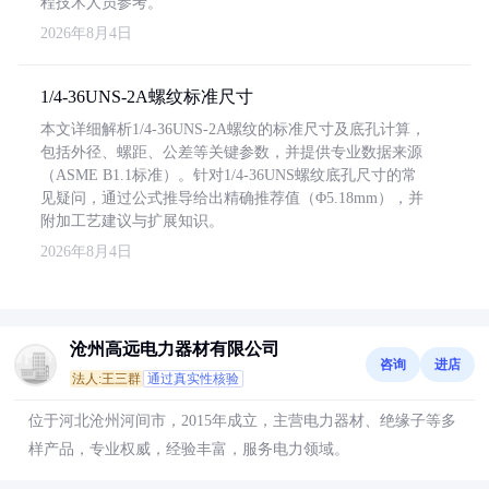
程技术人员参考。
2026年8月4日
1/4-36UNS-2A螺纹标准尺寸
本文详细解析1/4-36UNS-2A螺纹的标准尺寸及底孔计算，
包括外径、螺距、公差等关键参数，并提供专业数据来源
（ASME B1.1标准）。针对1/4-36UNS螺纹底孔尺寸的常
见疑问，通过公式推导给出精确推荐值（Φ5.18mm），并
附加工艺建议与扩展知识。
2026年8月4日
沧州高远电力器材有限公司
咨询
进店
法人:王三群
通过真实性核验
位于河北沧州河间市，2015年成立，主营电力器材、绝缘子等多
样产品，专业权威，经验丰富，服务电力领域。