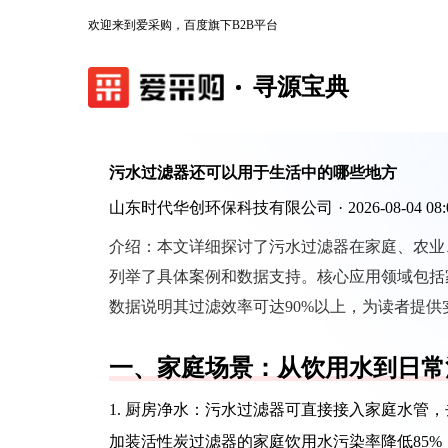
欢迎来到爱采购，百度旗下B2B平台
寻源宝典
污水过滤器还可以用于生活中的哪些地方
山东时代华创环保科技有限公司
·
2026-08-04 08:
介绍：
本文详细探讨了污水过滤器在家庭、农业
列举了具体案例和数据支持。核心应用领域包括
数据说明其过滤效率可达90%以上，为读者提供
一、家庭场景：从饮用水到日常
1. 厨房净水：污水过滤器可直接接入家庭水管
加装活性炭过滤器的家庭饮用水污染率降低85%（数