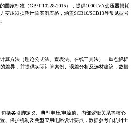
准（GB/T 10228-2015），提供1000kVA变压器损耗
压器损耗计算实例表格，涵盖SCB10/SCB13等常见型号
。
计算方法（理论公式法、查表法、在线工具法），重点解析
计算公式的差异，并提供实际计算案例、误差分析及选材建议，数据
数，包括各引脚定义、典型电压/电流值、内部逻辑关系等核心
置、保护机制及典型应用电路设计要点，数据参考自杭州士