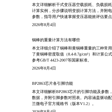
本文详细解析干式变压器空载损耗、负载损耗的国家标
计算实例，分步骤说明变损计算方法，并附电力变
参数，指导用户快速掌握变压器能效评估要点
2026年8月4日
铜棒的重量计算方法有哪些
本文详细介绍了铜棒和黄铜棒重量的三种常用
了黄铜棒密度取值（8.4-8.7g/cm³）和
参考GB/T 4423-2007等国家标准。
2026年8月4日
BP2863芯片各引脚功能
本文详细解析BP2863芯片的引脚功能及参
数据，并附引脚参数对照表。内容涵盖驱动配
兰微电子官方规格书（版本V1.2）。
2026年8月4日