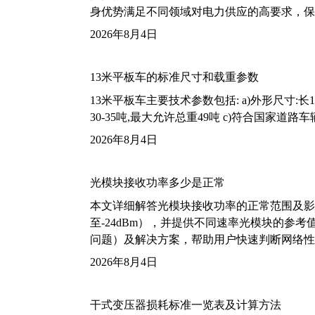
身优势满足不同领域对电力供应的高要求，保
2026年8月4日
13米平板车的标准尺寸和载重参数
13米平板车主要技术参数包括: a)外形尺寸:长13m
30-35吨,最大允许总重49吨 c)符合国家道
2026年8月4日
光模块接收功率多少是正常
本文详细解答光模块接收功率的正常范围及影
至-24dBm），并提供不同速率光模块的参
问题）及解决方案，帮助用户快速判断网络性
2026年8月4日
干式变压器损耗标准一览表及计算方法