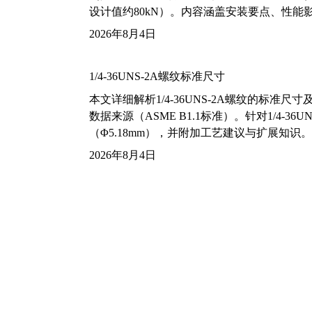
设计值约80kN）。内容涵盖安装要点、性
2026年8月4日
1/4-36UNS-2A螺纹标准尺寸
本文详细解析1/4-36UNS-2A螺纹的标
数据来源（ASME B1.1标准）。针对1/4
（Φ5.18mm），并附加工艺建议与扩展知识。
2026年8月4日