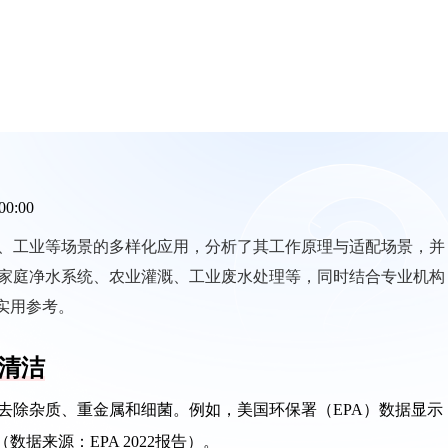
00:00
、工业等场景的多样化应用，分析了其工作原理与适配场景，并
家庭净水系统、农业灌溉、工业废水处理等，同时结合专业机构
实用参考。
清洁
，去除杂质、重金属和细菌。例如，美国环保署（EPA）数据显示
据来源：EPA 2022报告）。