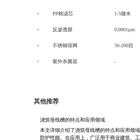
>
PP棉滤芯
1-5微米
>
反渗透膜
0.0001μm
>
不锈钢筛网
50-200目
>
紫外杀菌器
-
其他推荐
浇筑母线槽的特点和应用领域
本文详细介绍了浇筑母线槽的特点和应用领域
防护性能。在应用上，广泛用于商业建筑、工