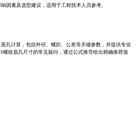
能影响因素及选型建议，适用于工程技术人员参考。
准尺寸及底孔计算，包括外径、螺距、公差等关键参数，并提供专业
-36UNS螺纹底孔尺寸的常见疑问，通过公式推导给出精确推荐值