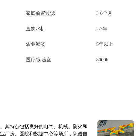
家庭前置过滤
3-6个月
直饮水机
2-3年
农业灌溉
5年以上
医疗/实验室
8000h
。其特点包括良好的电气、机械、防火和
业厂房、医院和数据中心等场所，凭借自