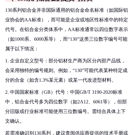
130系列铝合金并非国际通用的铝合金命名标准（如国际铝
业协会的AA标准），而可能是企业或地区性标准中的特定
代号。在铝合金分类体系中，AA标准通常以四位数字表示
（如1000系、6000系等），而“130”这类三位数字编号可能
属于以下情况：
1. 企业自定义型号：部分铝材生产商为区分内部产品线，
会采用独特的编号规则。例如，“130”可能代表某种特定成
分的合金（如含1.3%某元素）或某一代改进型材料。
2. 中国国家标准（GB）代号：中国GB/T 3190-2020标准
中，铝合金代号多为四位数字（如2A12、6061等），但部
分旧版或行业标准可能使用三位数编号。需结合具体上下
文确认。
若需准确识别130系列，建议查阅供应商提供的技术手册或