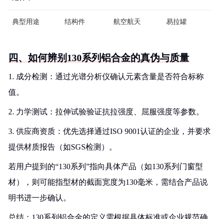
典型用途
结构件
航空航天
易拉罐
四、如何辨别130系列铝合金的真伪与质量
1. 成分检测：通过光谱分析仪确认元素含量是否符合标称
值。
2. 力学测试：拉伸试验验证抗拉强度、屈服强度等参数。
3. 供应商资质：优先选择通过ISO 9001认证的企业，并要求
提供材质报告（如SGS检测）。
若用户提到的“130系列”指向具体产品（如130系列门窗型
材），则可能指型材的截面宽度为130毫米，需结合产品说
明书进一步确认。
总结：130系列铝合金的定义需根据具体标准或企业规范确