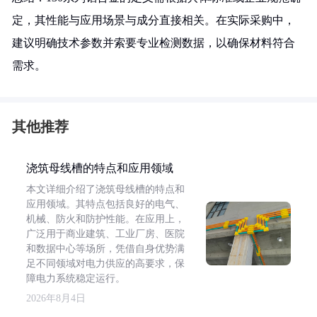
定，其性能与应用场景与成分直接相关。在实际采购中，
建议明确技术参数并索要专业检测数据，以确保材料符合
需求。
其他推荐
浇筑母线槽的特点和应用领域
本文详细介绍了浇筑母线槽的特点和
应用领域。其特点包括良好的电气、
机械、防火和防护性能。在应用上，
广泛用于商业建筑、工业厂房、医院
和数据中心等场所，凭借自身优势满
足不同领域对电力供应的高要求，保
障电力系统稳定运行。
2026年8月4日