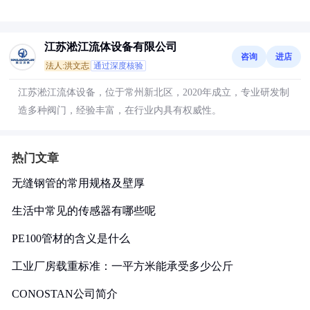
江苏淞江流体设备有限公司
咨询
进店
法人:洪文志
通过深度核验
江苏淞江流体设备，位于常州新北区，2020年成立，专业研发制
造多种阀门，经验丰富，在行业内具有权威性。
热门文章
无缝钢管的常用规格及壁厚
生活中常见的传感器有哪些呢
PE100管材的含义是什么
工业厂房载重标准：一平方米能承受多少公斤
CONOSTAN公司简介