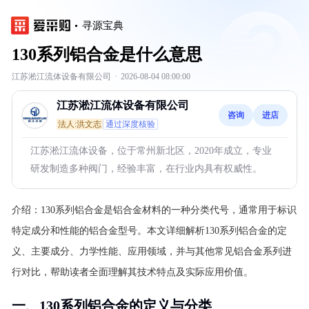
寻源宝典
130系列铝合金是什么意思
江苏淞江流体设备有限公司
·
2026-08-04 08:00:00
江苏淞江流体设备有限公司
咨询
进店
法人:洪文志
通过深度核验
江苏淞江流体设备，位于常州新北区，2020年成立，专业
研发制造多种阀门，经验丰富，在行业内具有权威性。
介绍：
130系列铝合金是铝合金材料的一种分类代号，通常用于标识
特定成分和性能的铝合金型号。本文详细解析130系列铝合金的定
义、主要成分、力学性能、应用领域，并与其他常见铝合金系列进
行对比，帮助读者全面理解其技术特点及实际应用价值。
一、130系列铝合金的定义与分类