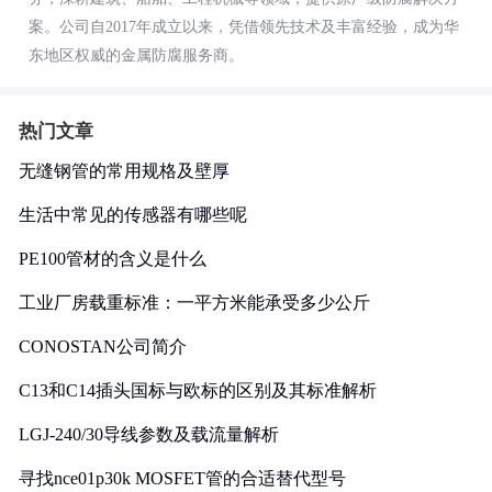
案。公司自2017年成立以来，凭借领先技术及丰富经验，成为华
东地区权威的金属防腐服务商。
热门文章
无缝钢管的常用规格及壁厚
生活中常见的传感器有哪些呢
PE100管材的含义是什么
工业厂房载重标准：一平方米能承受多少公斤
CONOSTAN公司简介
C13和C14插头国标与欧标的区别及其标准解析
LGJ-240/30导线参数及载流量解析
寻找nce01p30k MOSFET管的合适替代型号