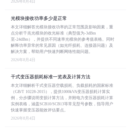
2026年8月4日
光模块接收功率多少是正常
本文详细解答光模块接收功率的正常范围及影响因素，重
点分析千兆光模块的收光标准（典型值为-3dBm
至-24dBm），并提供不同速率光模块的参考值表格。同时
解释功率异常的常见原因（如光纤损耗、连接器问题）及
解决方案，帮助用户快速判断网络性能问题。
2026年8月4日
干式变压器损耗标准一览表及计算方法
本文详细解析干式变压器空载损耗、负载损耗的国家标准
（GB/T 10228-2015），提供1000kVA变压器损耗计算实
例，分步骤说明变损计算方法，并附电力变压器损耗计算
实例表格，涵盖SCB10/SCB13等常见型号参数，指导用户
快速掌握变压器能效评估要点。
2026年8月4日