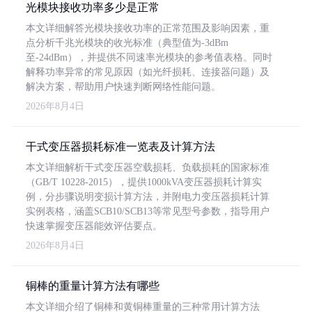
光模块接收功率多少是正常
本文详细解答光模块接收功率的正常范围及影响因素，重
点分析千兆光模块的收光标准（典型值为-3dBm
至-24dBm），并提供不同速率光模块的参考值表格。同时
解释功率异常的常见原因（如光纤损耗、连接器问题）及
解决方案，帮助用户快速判断网络性能问题。
2026年8月4日
干式变压器损耗标准一览表及计算方法
本文详细解析干式变压器空载损耗、负载损耗的国家标准
（GB/T 10228-2015），提供1000kVA变压器损耗计算实
例，分步骤说明变损计算方法，并附电力变压器损耗计算
实例表格，涵盖SCB10/SCB13等常见型号参数，指导用户
快速掌握变压器能效评估要点。
2026年8月4日
铜棒的重量计算方法有哪些
本文详细介绍了铜棒和黄铜棒重量的三种常用计算方法