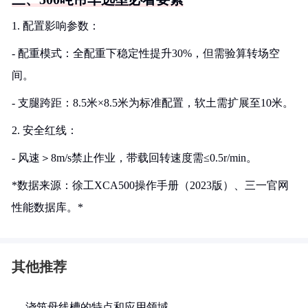
1. 配置影响参数：
- 配重模式：全配重下稳定性提升30%，但需验算转场空
间。
- 支腿跨距：8.5米×8.5米为标准配置，软土需扩展至10米。
2. 安全红线：
- 风速＞8m/s禁止作业，带载回转速度需≤0.5r/min。
*数据来源：徐工XCA500操作手册（2023版）、三一官网
性能数据库。*
其他推荐
浇筑母线槽的特点和应用领域