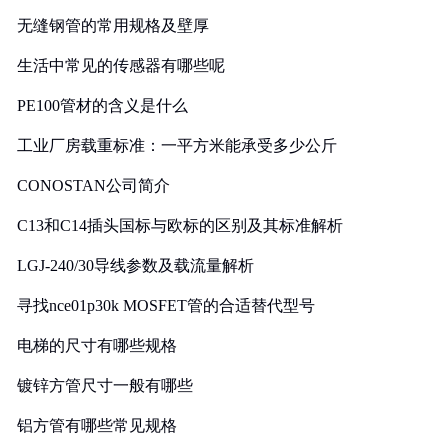
无缝钢管的常用规格及壁厚
生活中常见的传感器有哪些呢
PE100管材的含义是什么
工业厂房载重标准：一平方米能承受多少公斤
CONOSTAN公司简介
C13和C14插头国标与欧标的区别及其标准解析
LGJ-240/30导线参数及载流量解析
寻找nce01p30k MOSFET管的合适替代型号
电梯的尺寸有哪些规格
镀锌方管尺寸一般有哪些
铝方管有哪些常见规格