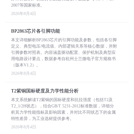
2007等国家标准。
2026年8月4日
BP2863芯片各引脚功能
本文详细解析BP2863芯片的引脚功能及参数，包括各引脚
定义、典型电压/电流值、内部逻辑关系等核心数据，并附
引脚参数对照表。内容涵盖驱动配置、保护机制及典型应
用电路设计要点，数据参考自杭州士兰微电子官方规格书
（版本V1.2）。
2026年8月4日
T2紫铜国标硬度及力学性能分析
本文系统解读T2紫铜的国标硬度和抗拉强度（包括T2及
T2_1/2H状态），结合GB/T 5231-2012标准数据，详细分
析其力学性能指标及影响因素，并对比不同状态下的金属
特性差异，为工业选材提供参考。
2026年8月4日