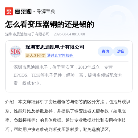
寻源宝典
怎么看变压器铜的还是铝的
深圳市思迪凯电子有限公司
·
2026-08-04 08:00:00
深圳市思迪凯电子有限公司
咨询
进店
法人:刘少文
通过真实性核验
深圳市思迪凯电子，位于宝安区，2010年成立，专营
EPCOS、TDK等电子元件，经验丰富，提供多领域配套方
案，权威专业。
介绍：
本文详细解析了变压器铜芯与铝芯的区分方法，包括外观识
别、性能对比及参数差异，并提供了铜变压器关键参数（如电阻
率、负载损耗等）的具体数据。通过专业数据对比和实用检测技
巧，帮助用户快速准确判断变压器材质，避免选购误区。