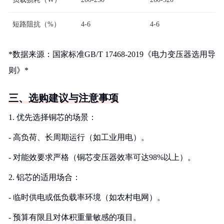
短路阻抗（%）
4-6
4-6
*数据来源：国家标准GB/T 17468-2019《电力变压器选用导
则》*
三、选购建议与注意事项
1. 优先选择铜芯的场景：
- 高负荷、长周期运行（如工业用电）。
- 对能效要求严格（铜芯变压器效率可达98%以上）。
2. 铝芯的适用场合：
- 临时供电或低负载率环境（如农村电网）。
- 预算有限且对体积重量敏感的项目。