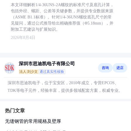
本文详细解析1/4-36UNS-2A螺纹的标准尺寸及底孔计算，
包括外径、螺距、公差等关键参数，并提供专业数据来源
（ASME B1.1标准）。针对1/4-36UNS螺纹底孔尺寸的常
见疑问，通过公式推导给出精确推荐值（Φ5.18mm），并
附加工艺建议与扩展知识。
2026年8月4日
深圳市思迪凯电子有限公司
咨询
进店
法人:刘少文
通过真实性核验
深圳市思迪凯电子，位于宝安区，2010年成立，专营EPCOS、
TDK等电子元件，经验丰富，提供多领域配套方案，权威专业。
热门文章
无缝钢管的常用规格及壁厚