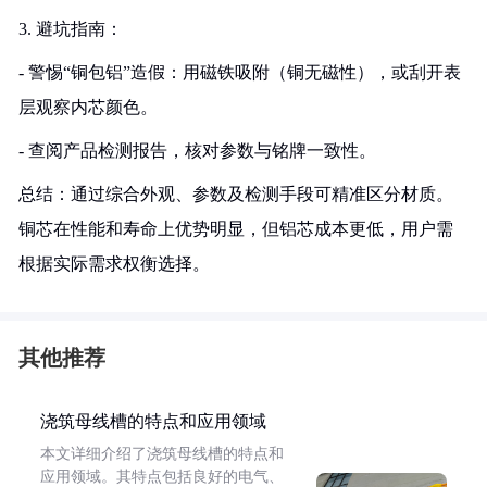
3. 避坑指南：
- 警惕“铜包铝”造假：用磁铁吸附（铜无磁性），或刮开表
层观察内芯颜色。
- 查阅产品检测报告，核对参数与铭牌一致性。
总结：通过综合外观、参数及检测手段可精准区分材质。
铜芯在性能和寿命上优势明显，但铝芯成本更低，用户需
根据实际需求权衡选择。
其他推荐
浇筑母线槽的特点和应用领域
本文详细介绍了浇筑母线槽的特点和
应用领域。其特点包括良好的电气、