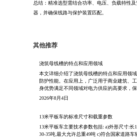
总结：精准选型需结合功率、电压、负载特性及安装环
器，并确保线路与保护装置匹配。
其他推荐
浇筑母线槽的特点和应用领域
本文详细介绍了浇筑母线槽的特点和应用领域
防护性能。在应用上，广泛用于商业建筑、工
身优势满足不同领域对电力供应的高要求，保
2026年8月4日
13米平板车的标准尺寸和载重参数
13米平板车主要技术参数包括: a)外形尺寸:长13m
30-35吨,最大允许总重49吨 c)符合国家道