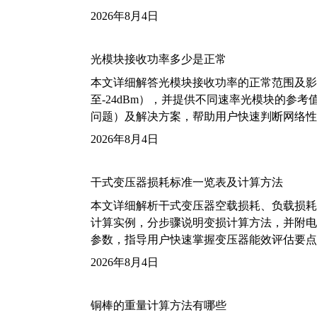
2026年8月4日
光模块接收功率多少是正常
本文详细解答光模块接收功率的正常范围及影
至-24dBm），并提供不同速率光模块的参
问题）及解决方案，帮助用户快速判断网络性
2026年8月4日
干式变压器损耗标准一览表及计算方法
本文详细解析干式变压器空载损耗、负载损耗的国家标
计算实例，分步骤说明变损计算方法，并附电力变
参数，指导用户快速掌握变压器能效评估要点
2026年8月4日
铜棒的重量计算方法有哪些