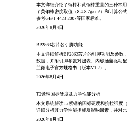
本文详细介绍了铜棒和黄铜棒重量的三种常用
了黄铜棒密度取值（8.4-8.7g/cm³）和
参考GB/T 4423-2007等国家标准。
2026年8月4日
BP2863芯片各引脚功能
本文详细解析BP2863芯片的引脚功能及参
数据，并附引脚参数对照表。内容涵盖驱动配
兰微电子官方规格书（版本V1.2）。
2026年8月4日
T2紫铜国标硬度及力学性能分析
本文系统解读T2紫铜的国标硬度和抗拉强度（包括T2
详细分析其力学性能指标及影响因素，并对比
2026年8月4日