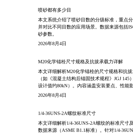
喷砂都有多少目
本文系统介绍了喷砂目数的分级标准，重点分析了铝
并对比不同目数的应用场景。数据来源包括ISO
砂参数。
2026年8月4日
M20化学锚栓尺寸规格及抗拔承载力详解
本文详细解析M20化学锚栓的尺寸规格和抗
（如《混凝土结构后锚固技术规程》JGJ 14
设计值约80kN）。内容涵盖安装要点、性
2026年8月4日
1/4-36UNS-2A螺纹标准尺寸
本文详细解析1/4-36UNS-2A螺纹的标
数据来源（ASME B1.1标准）。针对1/4