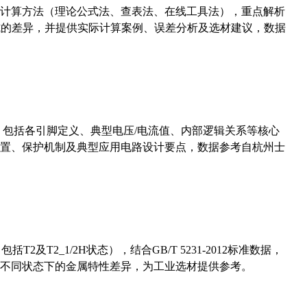
计算方法（理论公式法、查表法、在线工具法），重点解析
计算公式的差异，并提供实际计算案例、误差分析及选材建议，数据
数，包括各引脚定义、典型电压/电流值、内部逻辑关系等核心
置、保护机制及典型应用电路设计要点，数据参考自杭州士
及T2_1/2H状态），结合GB/T 5231-2012标准数据，
不同状态下的金属特性差异，为工业选材提供参考。