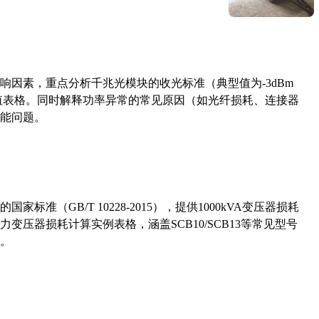
响因素，重点分析千兆光模块的收光标准（典型值为-3dBm
考值表格。同时解释功率异常的常见原因（如光纤损耗、连接器
能问题。
准（GB/T 10228-2015），提供1000kVA变压器损耗
压器损耗计算实例表格，涵盖SCB10/SCB13等常见型号
。