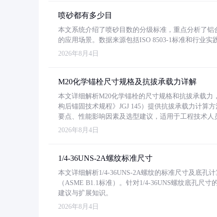
喷砂都有多少目
本文系统介绍了喷砂目数的分级标准，重点分析了铝合金喷
的应用场景。数据来源包括ISO 8503-1标准和行
2026年8月4日
M20化学锚栓尺寸规格及抗拔承载力详解
本文详细解析M20化学锚栓的尺寸规格和抗拔承载
构后锚固技术规程》JGJ 145）提供抗拔承载力计算
要点、性能影响因素及选型建议，适用于工程技术人
2026年8月4日
1/4-36UNS-2A螺纹标准尺寸
本文详细解析1/4-36UNS-2A螺纹的标准尺寸及
（ASME B1.1标准）。针对1/4-36UNS螺纹底
建议与扩展知识。
2026年8月4日