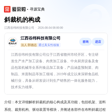
寻源宝典
斜裁机的构成
江西谷纬科技有限公司
·
2026-08-04 08:00:00
江西谷纬科技有限公司
咨询
进店
法人:郭德志
通过真实性核验
江西谷纬科技有限公司位于江西省赣州市经开区，专注研
发生产水产加工设备、肉类加工设备、中央厨房设备及食
品包装机械等全系列食品加工装备，产品涵盖预制菜、肉
制品、米面制品等加工领域，2019年成立以来深耕食品机
械行业，具备从研发设计到生产销售的一体化服务能力，
技术实力雄厚。
介绍：
本文详细解析斜裁机的核心构成及其功能，包括机架、送料
系统、裁剪机构、驱动装置等模块，并阐述各部件在布料斜裁过程