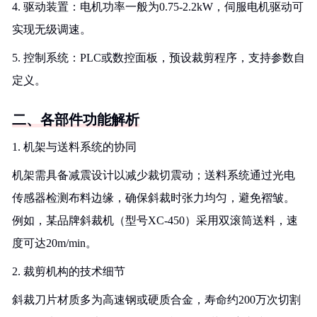
4. 驱动装置：电机功率一般为0.75-2.2kW，伺服电机驱动可
实现无级调速。
5. 控制系统：PLC或数控面板，预设裁剪程序，支持参数自
定义。
二、各部件功能解析
1. 机架与送料系统的协同
机架需具备减震设计以减少裁切震动；送料系统通过光电
传感器检测布料边缘，确保斜裁时张力均匀，避免褶皱。
例如，某品牌斜裁机（型号XC-450）采用双滚筒送料，速
度可达20m/min。
2. 裁剪机构的技术细节
斜裁刀片材质多为高速钢或硬质合金，寿命约200万次切割