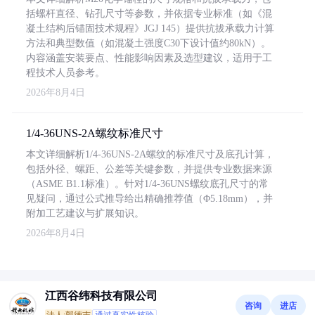
括螺杆直径、钻孔尺寸等参数，并依据专业标准（如《混
凝土结构后锚固技术规程》JGJ 145）提供抗拔承载力计算
方法和典型数值（如混凝土强度C30下设计值约80kN）。
内容涵盖安装要点、性能影响因素及选型建议，适用于工
程技术人员参考。
2026年8月4日
1/4-36UNS-2A螺纹标准尺寸
本文详细解析1/4-36UNS-2A螺纹的标准尺寸及底孔计算，
包括外径、螺距、公差等关键参数，并提供专业数据来源
（ASME B1.1标准）。针对1/4-36UNS螺纹底孔尺寸的常
见疑问，通过公式推导给出精确推荐值（Φ5.18mm），并
附加工艺建议与扩展知识。
2026年8月4日
江西谷纬科技有限公司
咨询
进店