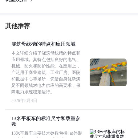
其他推荐
浇筑母线槽的特点和应用领域
本文详细介绍了浇筑母线槽的特点和
应用领域。其特点包括良好的电气、
机械、防火和防护性能。在应用上，
广泛用于商业建筑、工业厂房、医院
和数据中心等场所，凭借自身优势满
足不同领域对电力供应的高要求，保
障电力系统稳定运行。
2026年8月4日
13米平板车的标准尺寸和载重参
数
13米平板车主要技术参数包括: a)外形