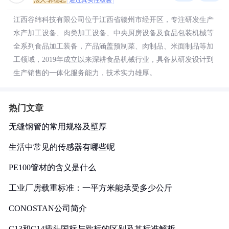
法人:郭德志
通过真实性核验
江西谷纬科技有限公司位于江西省赣州市经开区，专注研发生产
水产加工设备、肉类加工设备、中央厨房设备及食品包装机械等
全系列食品加工装备，产品涵盖预制菜、肉制品、米面制品等加
工领域，2019年成立以来深耕食品机械行业，具备从研发设计到
生产销售的一体化服务能力，技术实力雄厚。
热门文章
无缝钢管的常用规格及壁厚
生活中常见的传感器有哪些呢
PE100管材的含义是什么
工业厂房载重标准：一平方米能承受多少公斤
CONOSTAN公司简介
C13和C14插头国标与欧标的区别及其标准解析