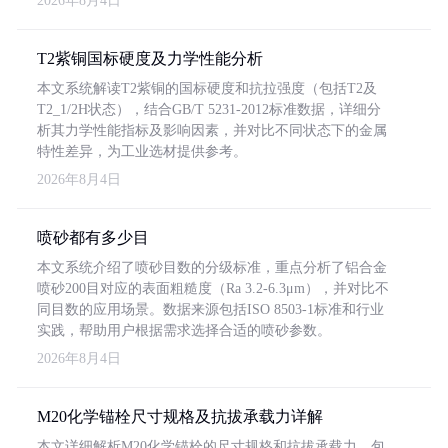
2026年8月4日
T2紫铜国标硬度及力学性能分析
本文系统解读T2紫铜的国标硬度和抗拉强度（包括T2及
T2_1/2H状态），结合GB/T 5231-2012标准数据，详细分
析其力学性能指标及影响因素，并对比不同状态下的金属
特性差异，为工业选材提供参考。
2026年8月4日
喷砂都有多少目
本文系统介绍了喷砂目数的分级标准，重点分析了铝合金
喷砂200目对应的表面粗糙度（Ra 3.2-6.3μm），并对比不
同目数的应用场景。数据来源包括ISO 8503-1标准和行业
实践，帮助用户根据需求选择合适的喷砂参数。
2026年8月4日
M20化学锚栓尺寸规格及抗拔承载力详解
本文详细解析M20化学锚栓的尺寸规格和抗拔承载力，包