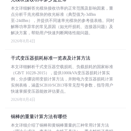
本文详细解答光模块接收功率的正常范围及影响因素，重
点分析千兆光模块的收光标准（典型值为-3dBm
至-24dBm），并提供不同速率光模块的参考值表格。同时
解释功率异常的常见原因（如光纤损耗、连接器问题）及
解决方案，帮助用户快速判断网络性能问题。
2026年8月4日
干式变压器损耗标准一览表及计算方法
本文详细解析干式变压器空载损耗、负载损耗的国家标准
（GB/T 10228-2015），提供1000kVA变压器损耗计算实
例，分步骤说明变损计算方法，并附电力变压器损耗计算
实例表格，涵盖SCB10/SCB13等常见型号参数，指导用户
快速掌握变压器能效评估要点。
2026年8月4日
铜棒的重量计算方法有哪些
本文详细介绍了铜棒和黄铜棒重量的三种常用计算方法