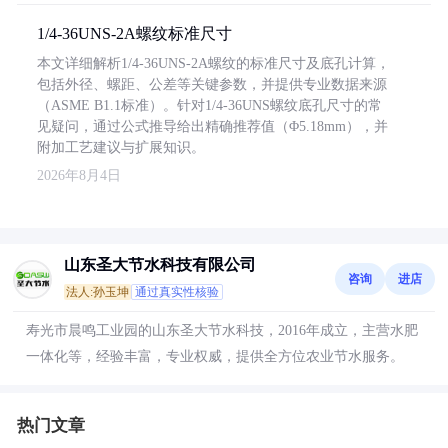
1/4-36UNS-2A螺纹标准尺寸
本文详细解析1/4-36UNS-2A螺纹的标准尺寸及底孔计算，
包括外径、螺距、公差等关键参数，并提供专业数据来源
（ASME B1.1标准）。针对1/4-36UNS螺纹底孔尺寸的常
见疑问，通过公式推导给出精确推荐值（Φ5.18mm），并
附加工艺建议与扩展知识。
2026年8月4日
山东圣大节水科技有限公司
咨询
进店
法人:孙玉坤
通过真实性核验
寿光市晨鸣工业园的山东圣大节水科技，2016年成立，主营水肥
一体化等，经验丰富，专业权威，提供全方位农业节水服务。
热门文章