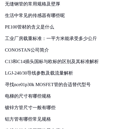
无缝钢管的常用规格及壁厚
生活中常见的传感器有哪些呢
PE100管材的含义是什么
工业厂房载重标准：一平方米能承受多少公斤
CONOSTAN公司简介
C13和C14插头国标与欧标的区别及其标准解析
LGJ-240/30导线参数及载流量解析
寻找nce01p30k MOSFET管的合适替代型号
电梯的尺寸有哪些规格
镀锌方管尺寸一般有哪些
铝方管有哪些常见规格