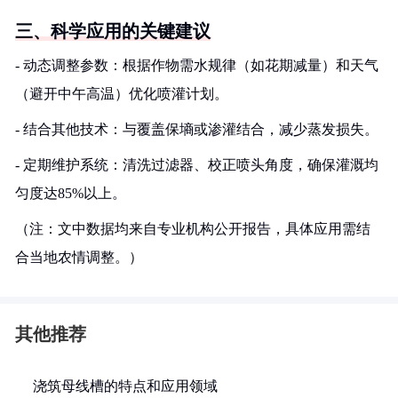
三、科学应用的关键建议
- 动态调整参数：根据作物需水规律（如花期减量）和天气
（避开中午高温）优化喷灌计划。
- 结合其他技术：与覆盖保墒或渗灌结合，减少蒸发损失。
- 定期维护系统：清洗过滤器、校正喷头角度，确保灌溉均
匀度达85%以上。
（注：文中数据均来自专业机构公开报告，具体应用需结
合当地农情调整。）
其他推荐
浇筑母线槽的特点和应用领域