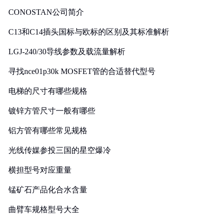
CONOSTAN公司简介
C13和C14插头国标与欧标的区别及其标准解析
LGJ-240/30导线参数及载流量解析
寻找nce01p30k MOSFET管的合适替代型号
电梯的尺寸有哪些规格
镀锌方管尺寸一般有哪些
铝方管有哪些常见规格
光线传媒参投三国的星空爆冷
横担型号对应重量
锰矿石产品化合水含量
曲臂车规格型号大全