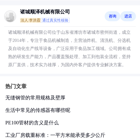
诸城顺泽机械有限公司
咨询
进店
法人:李洪霞
通过真实性核验
诸城顺泽机械有限公司位于山东省潍坊市诸城市密州街道，成立
于2014年，专注于食品机械制造，主营油炸机、清洗机、分选机
及自动化生产线等设备，广泛应用于食品加工领域。公司拥有成
熟的研发生产能力，产品覆盖预处理、加工到包装全流程，坚持
原厂直供，技术实力雄厚，为国内外客户提供专业解决方案。
热门文章
无缝钢管的常用规格及壁厚
生活中常见的传感器有哪些呢
PE100管材的含义是什么
工业厂房载重标准：一平方米能承受多少公斤