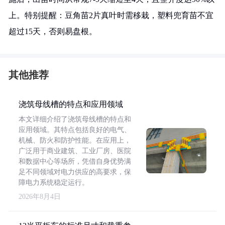
上。特别提醒：豆角苗2片真叶时需移栽，塑料兜育苗不宜
超过15天，否则易盘根。
其他推荐
浇筑母线槽的特点和应用领域
本文详细介绍了浇筑母线槽的特点和
应用领域。其特点包括良好的电气、
机械、防火和防护性能。在应用上，
广泛用于商业建筑、工业厂房、医院
和数据中心等场所，凭借自身优势满
足不同领域对电力供应的高要求，保
障电力系统稳定运行。
2026年8月4日