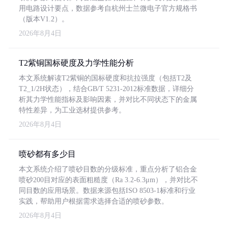
用电路设计要点，数据参考自杭州士兰微电子官方规格书
（版本V1.2）。
2026年8月4日
T2紫铜国标硬度及力学性能分析
本文系统解读T2紫铜的国标硬度和抗拉强度（包括T2及
T2_1/2H状态），结合GB/T 5231-2012标准数据，详细分
析其力学性能指标及影响因素，并对比不同状态下的金属
特性差异，为工业选材提供参考。
2026年8月4日
喷砂都有多少目
本文系统介绍了喷砂目数的分级标准，重点分析了铝合金
喷砂200目对应的表面粗糙度（Ra 3.2-6.3μm），并对比不
同目数的应用场景。数据来源包括ISO 8503-1标准和行业
实践，帮助用户根据需求选择合适的喷砂参数。
2026年8月4日