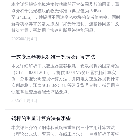
本文详细解答光模块接收功率的正常范围及影响因素，重
点分析千兆光模块的收光标准（典型值为-3dBm
至-24dBm），并提供不同速率光模块的参考值表格。同时
解释功率异常的常见原因（如光纤损耗、连接器问题）及
解决方案，帮助用户快速判断网络性能问题。
2026年8月4日
干式变压器损耗标准一览表及计算方法
本文详细解析干式变压器空载损耗、负载损耗的国家标准
（GB/T 10228-2015），提供1000kVA变压器损耗计算实
例，分步骤说明变损计算方法，并附电力变压器损耗计算
实例表格，涵盖SCB10/SCB13等常见型号参数，指导用户
快速掌握变压器能效评估要点。
2026年8月4日
铜棒的重量计算方法有哪些
本文详细介绍了铜棒和黄铜棒重量的三种常用计算方法
（理论公式法、查表法、在线工具法），重点解析了黄铜