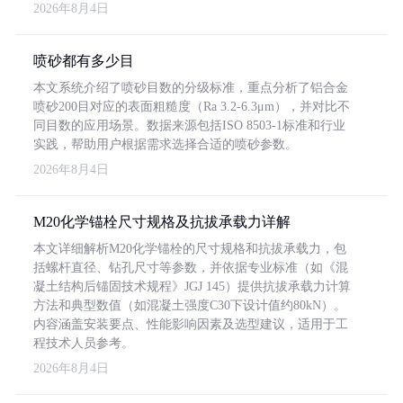
2026年8月4日
喷砂都有多少目
本文系统介绍了喷砂目数的分级标准，重点分析了铝合金
喷砂200目对应的表面粗糙度（Ra 3.2-6.3μm），并对比不
同目数的应用场景。数据来源包括ISO 8503-1标准和行业
实践，帮助用户根据需求选择合适的喷砂参数。
2026年8月4日
M20化学锚栓尺寸规格及抗拔承载力详解
本文详细解析M20化学锚栓的尺寸规格和抗拔承载力，包
括螺杆直径、钻孔尺寸等参数，并依据专业标准（如《混
凝土结构后锚固技术规程》JGJ 145）提供抗拔承载力计算
方法和典型数值（如混凝土强度C30下设计值约80kN）。
内容涵盖安装要点、性能影响因素及选型建议，适用于工
程技术人员参考。
2026年8月4日