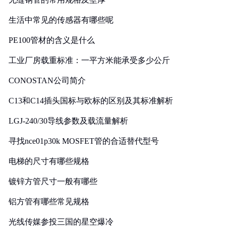
生活中常见的传感器有哪些呢
PE100管材的含义是什么
工业厂房载重标准：一平方米能承受多少公斤
CONOSTAN公司简介
C13和C14插头国标与欧标的区别及其标准解析
LGJ-240/30导线参数及载流量解析
寻找nce01p30k MOSFET管的合适替代型号
电梯的尺寸有哪些规格
镀锌方管尺寸一般有哪些
铝方管有哪些常见规格
光线传媒参投三国的星空爆冷