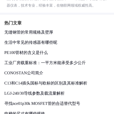
器仪表，技术专业，经验丰富，在物联网领域权威性高。
热门文章
无缝钢管的常用规格及壁厚
生活中常见的传感器有哪些呢
PE100管材的含义是什么
工业厂房载重标准：一平方米能承受多少公斤
CONOSTAN公司简介
C13和C14插头国标与欧标的区别及其标准解析
LGJ-240/30导线参数及载流量解析
寻找nce01p30k MOSFET管的合适替代型号
电梯的尺寸有哪些规格