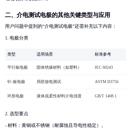
二、介电测试电极的其他关键类型与应用
用户问题中提到的“介电测试电极”还需补充以下内容：
1. 电极分类
类型
适用场景
标准参考
平行板电极
固体绝缘材料（如塑料）
IEC 60243
针-板电极
局部放电测试
ASTM D3756
环形电极
液体或柔性材料介电强度
GB/T 1408.1
2. 选型要点
- 材料：黄铜或不锈钢（耐腐蚀且导电性稳定）。