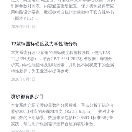
引脚参数对照表。内容涵盖驱动配置、保护机制及典型应
用电路设计要点，数据参考自杭州士兰微电子官方规格书
（版本V1.2）。
2026年8月4日
T2紫铜国标硬度及力学性能分析
本文系统解读T2紫铜的国标硬度和抗拉强度（包括T2及
T2_1/2H状态），结合GB/T 5231-2012标准数据，详细分
析其力学性能指标及影响因素，并对比不同状态下的金属
特性差异，为工业选材提供参考。
2026年8月4日
喷砂都有多少目
本文系统介绍了喷砂目数的分级标准，重点分析了铝合金
喷砂200目对应的表面粗糙度（Ra 3.2-6.3μm），并对比不
同目数的应用场景。数据来源包括ISO 8503-1标准和行业
实践，帮助用户根据需求选择合适的喷砂参数。