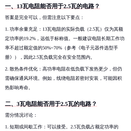
一、13瓦电阻能否用于2.5瓦的电路？
答案是完全可以，但需注意以下要点：
1. 功率余量充足：13瓦电阻的实际负载（2.5瓦）仅为其额
定功率的19.2%，远低于标称值。一般建议电阻长期工作功
率不超过额定值的50%~70%（参考《电子元器件选型手
册》），因此2.5瓦负载完全在安全范围内。
2. 散热条件优化：高功率电阻在低负载下发热更少，但仍
需确保通风环境。例如，线绕电阻若密封安装，可能因积
热影响寿命。
二、3瓦电阻能否用于2.5瓦的电路？
需分情况讨论：
1. 短期或间歇工作：可以接受。2.5瓦负载占额定功率的