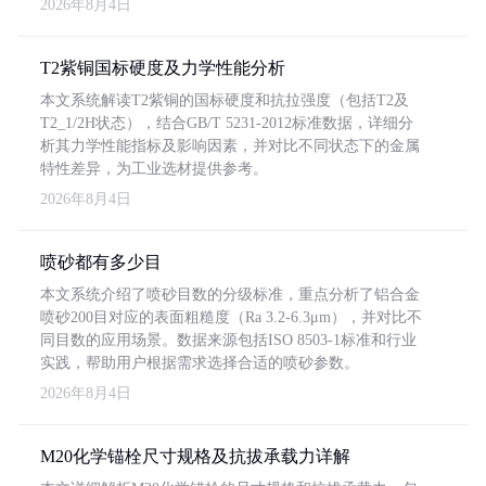
2026年8月4日
T2紫铜国标硬度及力学性能分析
本文系统解读T2紫铜的国标硬度和抗拉强度（包括T2及
T2_1/2H状态），结合GB/T 5231-2012标准数据，详细分
析其力学性能指标及影响因素，并对比不同状态下的金属
特性差异，为工业选材提供参考。
2026年8月4日
喷砂都有多少目
本文系统介绍了喷砂目数的分级标准，重点分析了铝合金
喷砂200目对应的表面粗糙度（Ra 3.2-6.3μm），并对比不
同目数的应用场景。数据来源包括ISO 8503-1标准和行业
实践，帮助用户根据需求选择合适的喷砂参数。
2026年8月4日
M20化学锚栓尺寸规格及抗拔承载力详解