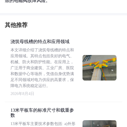
致的电磁阀故障风险。
其他推荐
浇筑母线槽的特点和应用领域
本文详细介绍了浇筑母线槽的特点和
应用领域。其特点包括良好的电气、
机械、防火和防护性能。在应用上，
广泛用于商业建筑、工业厂房、医院
和数据中心等场所，凭借自身优势满
足不同领域对电力供应的高要求，保
障电力系统稳定运行。
2026年8月4日
13米平板车的标准尺寸和载重参
数
13米平板车主要技术参数包括: a)外形