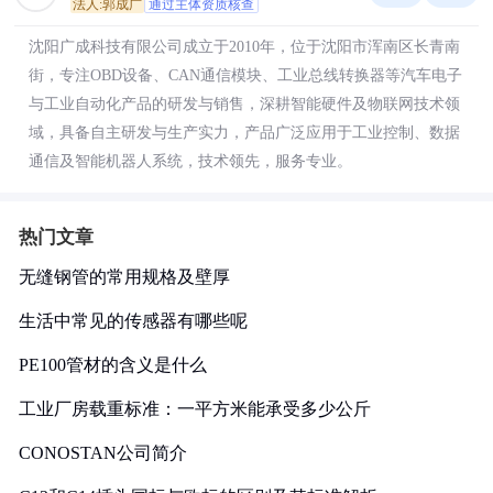
法人:郭成广
通过主体资质核查
沈阳广成科技有限公司成立于2010年，位于沈阳市浑南区长青南
街，专注OBD设备、CAN通信模块、工业总线转换器等汽车电子
与工业自动化产品的研发与销售，深耕智能硬件及物联网技术领
域，具备自主研发与生产实力，产品广泛应用于工业控制、数据
通信及智能机器人系统，技术领先，服务专业。
热门文章
无缝钢管的常用规格及壁厚
生活中常见的传感器有哪些呢
PE100管材的含义是什么
工业厂房载重标准：一平方米能承受多少公斤
CONOSTAN公司简介