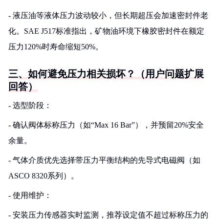
- 液压油等液体压力波动较小，但长期超压会加速密封件老
化。SAE J517标准指出，矿物油环境下橡胶密封件在额定
压力120%时寿命缩短50%。
三、如何避免压力相关损坏？（用户问题扩展
回答）
- 选型阶段：
- 确认阀体标称压力（如“Max 16 Bar”），并预留20%安全
余量。
- 气体介质优先选择带压力平衡结构的先导式电磁阀（如
ASCO 8320系列）。
- 使用维护：
- 安装压力传感器实时监测，推荐设定值不超过标称压力的