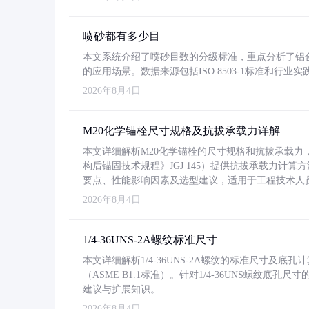
喷砂都有多少目
本文系统介绍了喷砂目数的分级标准，重点分析了铝合金喷
的应用场景。数据来源包括ISO 8503-1标准和行
2026年8月4日
M20化学锚栓尺寸规格及抗拔承载力详解
本文详细解析M20化学锚栓的尺寸规格和抗拔承载
构后锚固技术规程》JGJ 145）提供抗拔承载力计算
要点、性能影响因素及选型建议，适用于工程技术人
2026年8月4日
1/4-36UNS-2A螺纹标准尺寸
本文详细解析1/4-36UNS-2A螺纹的标准尺寸及
（ASME B1.1标准）。针对1/4-36UNS螺纹底
建议与扩展知识。
2026年8月4日