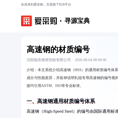
欢迎来到爱采购，百度旗下B2B平台
寻源宝典
高速钢的材质编号
沈阳稳东物资回收有限公司
·
2026-08-04 08:00:00
介绍：
本文系统介绍高速钢（HSS）的通用材质编号体系（如
成分与性能差异，并延伸说明轧辊专用高速钢的编号规则
据均引用ASTM、ISO等专业标准。
一、高速钢通用材质编号体系
高速钢（High-Speed Steel）的编号由国际