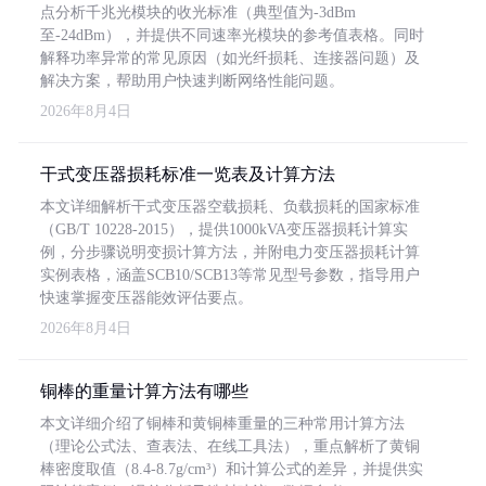
点分析千兆光模块的收光标准（典型值为-3dBm
至-24dBm），并提供不同速率光模块的参考值表格。同时
解释功率异常的常见原因（如光纤损耗、连接器问题）及
解决方案，帮助用户快速判断网络性能问题。
2026年8月4日
干式变压器损耗标准一览表及计算方法
本文详细解析干式变压器空载损耗、负载损耗的国家标准
（GB/T 10228-2015），提供1000kVA变压器损耗计算实
例，分步骤说明变损计算方法，并附电力变压器损耗计算
实例表格，涵盖SCB10/SCB13等常见型号参数，指导用户
快速掌握变压器能效评估要点。
2026年8月4日
铜棒的重量计算方法有哪些
本文详细介绍了铜棒和黄铜棒重量的三种常用计算方法
（理论公式法、查表法、在线工具法），重点解析了黄铜
棒密度取值（8.4-8.7g/cm³）和计算公式的差异，并提供实