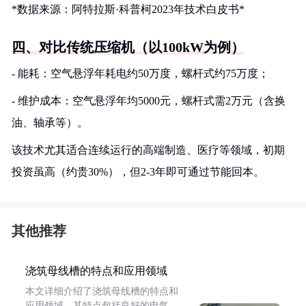
*数据来源：阿特拉斯·科普柯2023年技术白皮书*
四、对比传统压缩机（以100kW为例）
- 能耗：空气悬浮年耗电约50万度，螺杆式约75万度；
- 维护成本：空气悬浮年均5000元，螺杆式需2万元（含换
油、轴承等）。
该技术尤其适合连续运行的高端制造、医疗等领域，初期
投资虽高（约贵30%），但2-3年即可通过节能回本。
其他推荐
浇筑母线槽的特点和应用领域
本文详细介绍了浇筑母线槽的特点和
应用领域。其特点包括良好的电气、