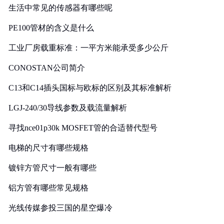
生活中常见的传感器有哪些呢
PE100管材的含义是什么
工业厂房载重标准：一平方米能承受多少公斤
CONOSTAN公司简介
C13和C14插头国标与欧标的区别及其标准解析
LGJ-240/30导线参数及载流量解析
寻找nce01p30k MOSFET管的合适替代型号
电梯的尺寸有哪些规格
镀锌方管尺寸一般有哪些
铝方管有哪些常见规格
光线传媒参投三国的星空爆冷