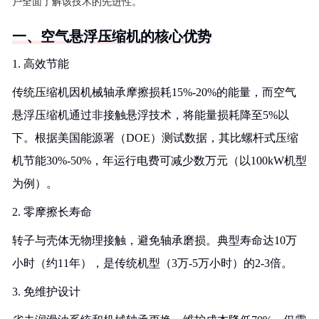
户全面了解该技术的先进性。
一、空气悬浮压缩机的核心优势
1. 高效节能
传统压缩机因机械轴承摩擦损耗15%-20%的能量，而空气
悬浮压缩机通过非接触悬浮技术，将能量损耗降至5%以
下。根据美国能源署（DOE）测试数据，其比螺杆式压缩
机节能30%-50%，年运行电费可减少数万元（以100kW机型
为例）。
2. 零摩擦长寿命
转子与壳体无物理接触，避免轴承磨损。典型寿命达10万
小时（约11年），是传统机型（3万-5万小时）的2-3倍。
3. 免维护设计