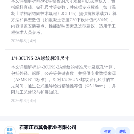
本文详细解析M20化学锚栓的尺寸规格和抗拔承载力，包
括螺杆直径、钻孔尺寸等参数，并依据专业标准（如《混
凝土结构后锚固技术规程》JGJ 145）提供抗拔承载力计算
方法和典型数值（如混凝土强度C30下设计值约80kN）。
内容涵盖安装要点、性能影响因素及选型建议，适用于工
程技术人员参考。
2026年8月4日
1/4-36UNS-2A螺纹标准尺寸
本文详细解析1/4-36UNS-2A螺纹的标准尺寸及底孔计算，
包括外径、螺距、公差等关键参数，并提供专业数据来源
（ASME B1.1标准）。针对1/4-36UNS螺纹底孔尺寸的常
见疑问，通过公式推导给出精确推荐值（Φ5.18mm），并
附加工艺建议与扩展知识。
2026年8月4日
石家庄市冀鲁肥业有限公司
咨询
进店