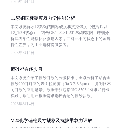
2026年8月4日
T2紫铜国标硬度及力学性能分析
本文系统解读T2紫铜的国标硬度和抗拉强度（包括T2及
T2_1/2H状态），结合GB/T 5231-2012标准数据，详细分
析其力学性能指标及影响因素，并对比不同状态下的金属
特性差异，为工业选材提供参考。
2026年8月4日
喷砂都有多少目
本文系统介绍了喷砂目数的分级标准，重点分析了铝合金
喷砂200目对应的表面粗糙度（Ra 3.2-6.3μm），并对比不
同目数的应用场景。数据来源包括ISO 8503-1标准和行业
实践，帮助用户根据需求选择合适的喷砂参数。
2026年8月4日
M20化学锚栓尺寸规格及抗拔承载力详解