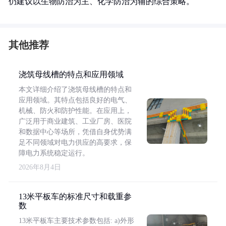
仍建议以生物防治为主、化学防治为辅的综合策略。
其他推荐
浇筑母线槽的特点和应用领域
本文详细介绍了浇筑母线槽的特点和
应用领域。其特点包括良好的电气、
机械、防火和防护性能。在应用上，
广泛用于商业建筑、工业厂房、医院
和数据中心等场所，凭借自身优势满
足不同领域对电力供应的高要求，保
障电力系统稳定运行。
2026年8月4日
13米平板车的标准尺寸和载重参
数
13米平板车主要技术参数包括: a)外形