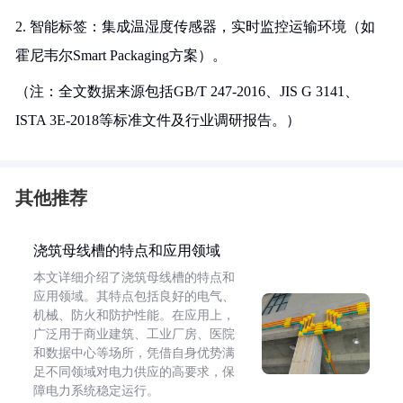
2. 智能标签：集成温湿度传感器，实时监控运输环境（如
霍尼韦尔Smart Packaging方案）。
（注：全文数据来源包括GB/T 247-2016、JIS G 3141、
ISTA 3E-2018等标准文件及行业调研报告。）
其他推荐
浇筑母线槽的特点和应用领域
本文详细介绍了浇筑母线槽的特点和
应用领域。其特点包括良好的电气、
机械、防火和防护性能。在应用上，
广泛用于商业建筑、工业厂房、医院
和数据中心等场所，凭借自身优势满
足不同领域对电力供应的高要求，保
障电力系统稳定运行。