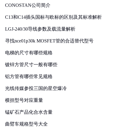
CONOSTAN公司简介
C13和C14插头国标与欧标的区别及其标准解析
LGJ-240/30导线参数及载流量解析
寻找nce01p30k MOSFET管的合适替代型号
电梯的尺寸有哪些规格
镀锌方管尺寸一般有哪些
铝方管有哪些常见规格
光线传媒参投三国的星空爆冷
横担型号对应重量
锰矿石产品化合水含量
曲臂车规格型号大全