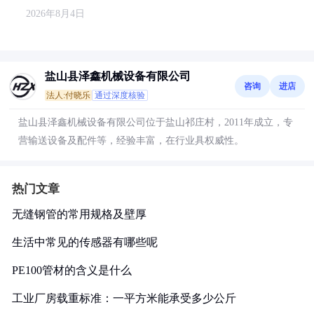
2026年8月4日
盐山县泽鑫机械设备有限公司
咨询
进店
法人:付晓乐
通过深度核验
盐山县泽鑫机械设备有限公司位于盐山祁庄村，2011年成立，专
营输送设备及配件等，经验丰富，在行业具权威性。
热门文章
无缝钢管的常用规格及壁厚
生活中常见的传感器有哪些呢
PE100管材的含义是什么
工业厂房载重标准：一平方米能承受多少公斤