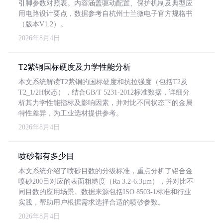
引脚参数对照表。内容涵盖驱动配置、保护机制及典型应
用电路设计要点，数据参考自杭州士兰微电子官方规格书
（版本V1.2）。
2026年8月4日
T2紫铜国标硬度及力学性能分析
本文系统解读T2紫铜的国标硬度和抗拉强度（包括T2及
T2_1/2H状态），结合GB/T 5231-2012标准数据，详细分
析其力学性能指标及影响因素，并对比不同状态下的金属
特性差异，为工业选材提供参考。
2026年8月4日
喷砂都有多少目
本文系统介绍了喷砂目数的分级标准，重点分析了铝合金
喷砂200目对应的表面粗糙度（Ra 3.2-6.3μm），并对比不
同目数的应用场景。数据来源包括ISO 8503-1标准和行业
实践，帮助用户根据需求选择合适的喷砂参数。
2026年8月4日