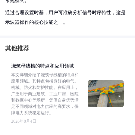
常规模式。
通过合理设置时基，用户可准确分析信号时序特性，这是
示波器操作的核心技能之一。
其他推荐
浇筑母线槽的特点和应用领域
本文详细介绍了浇筑母线槽的特点和
应用领域。其特点包括良好的电气、
机械、防火和防护性能。在应用上，
广泛用于商业建筑、工业厂房、医院
和数据中心等场所，凭借自身优势满
足不同领域对电力供应的高要求，保
障电力系统稳定运行。
2026年8月4日