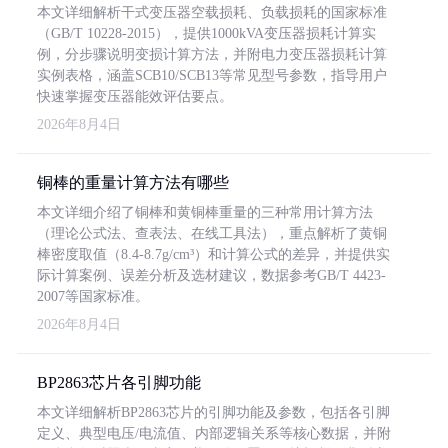
本文详细解析干式变压器空载损耗、负载损耗的国家标准
（GB/T 10228-2015），提供1000kVA变压器损耗计算实
例，分步骤说明变损计算方法，并附电力变压器损耗计算
实例表格，涵盖SCB10/SCB13等常见型号参数，指导用户
快速掌握变压器能效评估要点。
2026年8月4日
铜棒的重量计算方法有哪些
本文详细介绍了铜棒和黄铜棒重量的三种常用计算方法
（理论公式法、查表法、在线工具法），重点解析了黄铜
棒密度取值（8.4-8.7g/cm³）和计算公式的差异，并提供实
际计算案例、误差分析及选材建议，数据参考GB/T 4423-
2007等国家标准。
2026年8月4日
BP2863芯片各引脚功能
本文详细解析BP2863芯片的引脚功能及参数，包括各引脚
定义、典型电压/电流值、内部逻辑关系等核心数据，并附