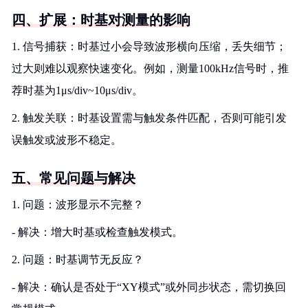
四、扩展：时基对测量的影响
1. 信号捕获：时基过小会导致波形横向压缩，丢失细节；
过大则难以观察快速变化。例如，测量100kHz信号时，推
荐时基为1μs/div~10μs/div。
2. 触发关联：时基设置需与触发条件匹配，否则可能引发
误触发或波形不稳定。
五、常见问题与解决
1. 问题：波形显示不完整？
- 解决：增大时基或检查触发模式。
2. 问题：时基调节无反应？
- 解决：确认是否处于“XY模式”或外同步状态，需切换回