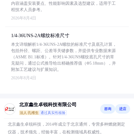
内容涵盖安装要点、性能影响因素及选型建议，适用于工
程技术人员参考。
2026年8月4日
1/4-36UNS-2A螺纹标准尺寸
本文详细解析1/4-36UNS-2A螺纹的标准尺寸及底孔计算，
包括外径、螺距、公差等关键参数，并提供专业数据来源
（ASME B1.1标准）。针对1/4-36UNS螺纹底孔尺寸的常
见疑问，通过公式推导给出精确推荐值（Φ5.18mm），并
附加工艺建议与扩展知识。
2026年8月4日
北京鑫生卓锐科技有限公司
咨询
进店
法人:孔维生
通过真实性核验
北京鑫生卓锐科技，2014年成立于北京通州，专营多种燃烧测定
仪器，技术领先，经验丰富，在检测领域具权威性。