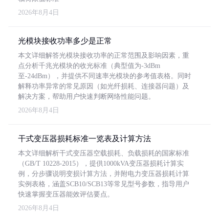
2026年8月4日
光模块接收功率多少是正常
本文详细解答光模块接收功率的正常范围及影响因素，重
点分析千兆光模块的收光标准（典型值为-3dBm
至-24dBm），并提供不同速率光模块的参考值表格。同时
解释功率异常的常见原因（如光纤损耗、连接器问题）及
解决方案，帮助用户快速判断网络性能问题。
2026年8月4日
干式变压器损耗标准一览表及计算方法
本文详细解析干式变压器空载损耗、负载损耗的国家标准
（GB/T 10228-2015），提供1000kVA变压器损耗计算实
例，分步骤说明变损计算方法，并附电力变压器损耗计算
实例表格，涵盖SCB10/SCB13等常见型号参数，指导用户
快速掌握变压器能效评估要点。
2026年8月4日