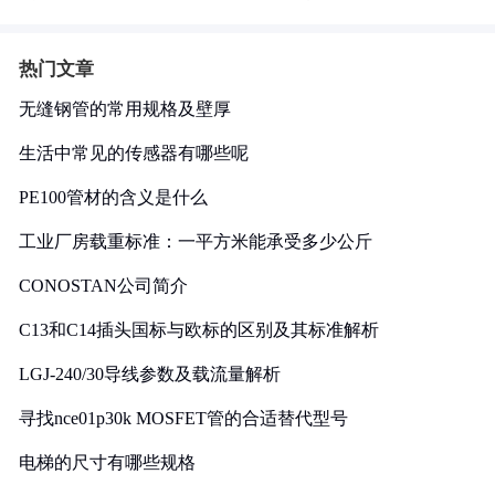
热门文章
无缝钢管的常用规格及壁厚
生活中常见的传感器有哪些呢
PE100管材的含义是什么
工业厂房载重标准：一平方米能承受多少公斤
CONOSTAN公司简介
C13和C14插头国标与欧标的区别及其标准解析
LGJ-240/30导线参数及载流量解析
寻找nce01p30k MOSFET管的合适替代型号
电梯的尺寸有哪些规格