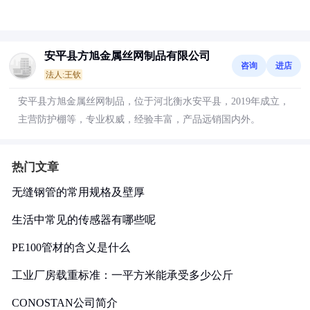
安平县方旭金属丝网制品有限公司
咨询
进店
法人:王钦
安平县方旭金属丝网制品，位于河北衡水安平县，2019年成立，
主营防护棚等，专业权威，经验丰富，产品远销国内外。
热门文章
无缝钢管的常用规格及壁厚
生活中常见的传感器有哪些呢
PE100管材的含义是什么
工业厂房载重标准：一平方米能承受多少公斤
CONOSTAN公司简介