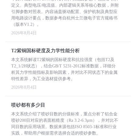
定义、典型电压/电流值、内部逻辑关系等核心数据，并附
引脚参数对照表。内容涵盖驱动配置、保护机制及典型应
用电路设计要点，数据参考自杭州士兰微电子官方规格书
（版本V1.2）。
2026年8月4日
T2紫铜国标硬度及力学性能分析
本文系统解读T2紫铜的国标硬度和抗拉强度（包括T2及
T2_1/2H状态），结合GB/T 5231-2012标准数据，详细分
析其力学性能指标及影响因素，并对比不同状态下的金属
特性差异，为工业选材提供参考。
2026年8月4日
喷砂都有多少目
本文系统介绍了喷砂目数的分级标准，重点分析了铝合金
喷砂200目对应的表面粗糙度（Ra 3.2-6.3μm），并对比不
同目数的应用场景。数据来源包括ISO 8503-1标准和行业
实践，帮助用户根据需求选择合适的喷砂参数。