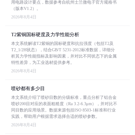
用电路设计要点，数据参考自杭州士兰微电子官方规格书
（版本V1.2）。
2026年8月4日
T2紫铜国标硬度及力学性能分析
本文系统解读T2紫铜的国标硬度和抗拉强度（包括T2及
T2_1/2H状态），结合GB/T 5231-2012标准数据，详细分
析其力学性能指标及影响因素，并对比不同状态下的金属
特性差异，为工业选材提供参考。
2026年8月4日
喷砂都有多少目
本文系统介绍了喷砂目数的分级标准，重点分析了铝合金
喷砂200目对应的表面粗糙度（Ra 3.2-6.3μm），并对比不
同目数的应用场景。数据来源包括ISO 8503-1标准和行业
实践，帮助用户根据需求选择合适的喷砂参数。
2026年8月4日