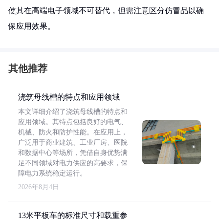
使其在高端电子领域不可替代，但需注意区分仿冒品以确
保应用效果。
其他推荐
浇筑母线槽的特点和应用领域
本文详细介绍了浇筑母线槽的特点和
应用领域。其特点包括良好的电气、
机械、防火和防护性能。在应用上，
广泛用于商业建筑、工业厂房、医院
和数据中心等场所，凭借自身优势满
足不同领域对电力供应的高要求，保
障电力系统稳定运行。
2026年8月4日
13米平板车的标准尺寸和载重参