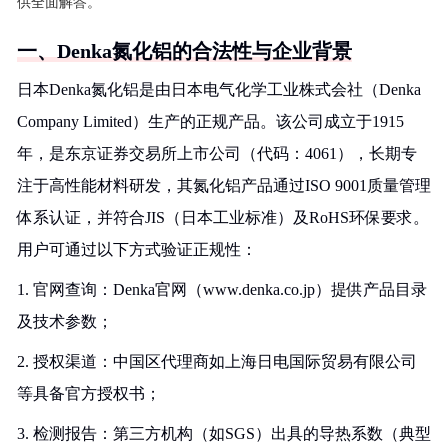
供全面解答。
一、Denka氮化铝的合法性与企业背景
日本Denka氮化铝是由日本电气化学工业株式会社（Denka
Company Limited）生产的正规产品。该公司成立于1915
年，是东京证券交易所上市公司（代码：4061），长期专
注于高性能材料研发，其氮化铝产品通过ISO 9001质量管理
体系认证，并符合JIS（日本工业标准）及RoHS环保要求。
用户可通过以下方式验证正规性：
1. 官网查询：Denka官网（www.denka.co.jp）提供产品目录
及技术参数；
2. 授权渠道：中国区代理商如上海日电国际贸易有限公司
等具备官方授权书；
3. 检测报告：第三方机构（如SGS）出具的导热系数（典型