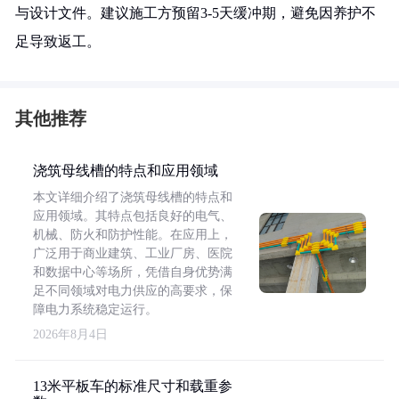
与设计文件。建议施工方预留3-5天缓冲期，避免因养护不
足导致返工。
其他推荐
浇筑母线槽的特点和应用领域
本文详细介绍了浇筑母线槽的特点和
应用领域。其特点包括良好的电气、
机械、防火和防护性能。在应用上，
广泛用于商业建筑、工业厂房、医院
和数据中心等场所，凭借自身优势满
足不同领域对电力供应的高要求，保
障电力系统稳定运行。
2026年8月4日
13米平板车的标准尺寸和载重参