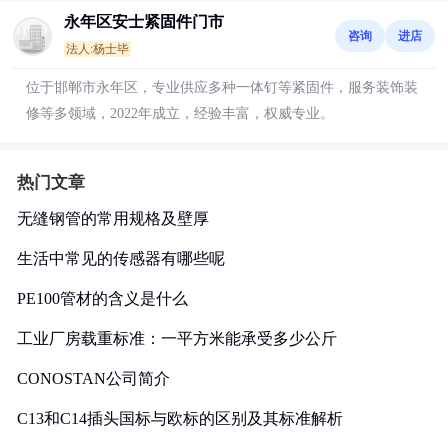
永年区安士紧固件门市
咨询
进店
法人:杨士毕
位于邯郸市永年区，专业供应多种一体钉等紧固件，服务装饰装
修等多领域，2022年成立，经验丰富，权威专业。
热门文章
无缝钢管的常用规格及壁厚
生活中常见的传感器有哪些呢
PE100管材的含义是什么
工业厂房载重标准：一平方米能承受多少公斤
CONOSTAN公司简介
C13和C14插头国标与欧标的区别及其标准解析