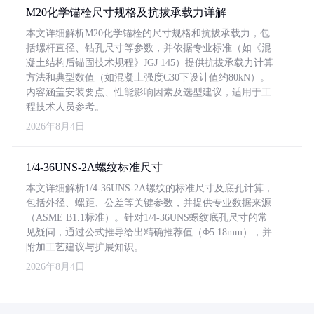
M20化学锚栓尺寸规格及抗拔承载力详解
本文详细解析M20化学锚栓的尺寸规格和抗拔承载力，包
括螺杆直径、钻孔尺寸等参数，并依据专业标准（如《混
凝土结构后锚固技术规程》JGJ 145）提供抗拔承载力计算
方法和典型数值（如混凝土强度C30下设计值约80kN）。
内容涵盖安装要点、性能影响因素及选型建议，适用于工
程技术人员参考。
2026年8月4日
1/4-36UNS-2A螺纹标准尺寸
本文详细解析1/4-36UNS-2A螺纹的标准尺寸及底孔计算，
包括外径、螺距、公差等关键参数，并提供专业数据来源
（ASME B1.1标准）。针对1/4-36UNS螺纹底孔尺寸的常
见疑问，通过公式推导给出精确推荐值（Φ5.18mm），并
附加工艺建议与扩展知识。
2026年8月4日