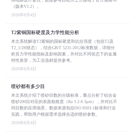
用电路设计要点，数据参考自杭州士兰微电子官方规格书
（版本V1.2）。
2026年8月4日
T2紫铜国标硬度及力学性能分析
本文系统解读T2紫铜的国标硬度和抗拉强度（包括T2及
T2_1/2H状态），结合GB/T 5231-2012标准数据，详细分
析其力学性能指标及影响因素，并对比不同状态下的金属
特性差异，为工业选材提供参考。
2026年8月4日
喷砂都有多少目
本文系统介绍了喷砂目数的分级标准，重点分析了铝合金
喷砂200目对应的表面粗糙度（Ra 3.2-6.3μm），并对比不
同目数的应用场景。数据来源包括ISO 8503-1标准和行业
实践，帮助用户根据需求选择合适的喷砂参数。
2026年8月4日