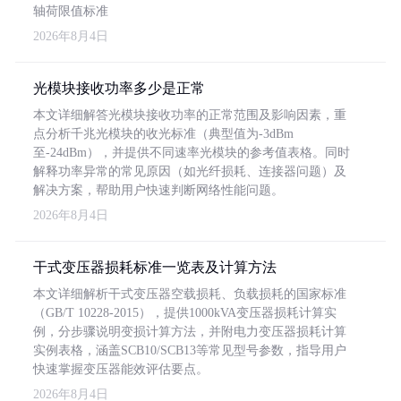
轴荷限值标准
2026年8月4日
光模块接收功率多少是正常
本文详细解答光模块接收功率的正常范围及影响因素，重
点分析千兆光模块的收光标准（典型值为-3dBm
至-24dBm），并提供不同速率光模块的参考值表格。同时
解释功率异常的常见原因（如光纤损耗、连接器问题）及
解决方案，帮助用户快速判断网络性能问题。
2026年8月4日
干式变压器损耗标准一览表及计算方法
本文详细解析干式变压器空载损耗、负载损耗的国家标准
（GB/T 10228-2015），提供1000kVA变压器损耗计算实
例，分步骤说明变损计算方法，并附电力变压器损耗计算
实例表格，涵盖SCB10/SCB13等常见型号参数，指导用户
快速掌握变压器能效评估要点。
2026年8月4日