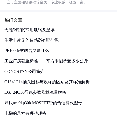
立，主营钴镍铜锂等金属，专业权威，经验丰富。
热门文章
无缝钢管的常用规格及壁厚
生活中常见的传感器有哪些呢
PE100管材的含义是什么
工业厂房载重标准：一平方米能承受多少公斤
CONOSTAN公司简介
C13和C14插头国标与欧标的区别及其标准解析
LGJ-240/30导线参数及载流量解析
寻找nce01p30k MOSFET管的合适替代型号
电梯的尺寸有哪些规格