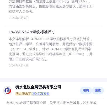
方法和典型数值（如混凝土强度C30下设计值约80kN）。
内容涵盖安装要点、性能影响因素及选型建议，适用于工
程技术人员参考。
2026年8月4日
1/4-36UNS-2A螺纹标准尺寸
本文详细解析1/4-36UNS-2A螺纹的标准尺寸及底孔计算，
包括外径、螺距、公差等关键参数，并提供专业数据来源
（ASME B1.1标准）。针对1/4-36UNS螺纹底孔尺寸的常
见疑问，通过公式推导给出精确推荐值（Φ5.18mm），并
附加工艺建议与扩展知识。
2026年8月4日
衡水北锐金属贸易有限公司
咨询
进店
法人:王东宇
通过深度核验
衡水北锐金属贸易有限公司，位于河北衡水故城县，2021年成