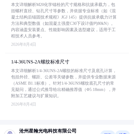
本文详细解析M20化学锚栓的尺寸规格和抗拔承载力，包
括螺杆直径、钻孔尺寸等参数，并依据专业标准（如《混
凝土结构后锚固技术规程》JGJ 145）提供抗拔承载力计算
方法和典型数值（如混凝土强度C30下设计值约80kN）。
内容涵盖安装要点、性能影响因素及选型建议，适用于工
程技术人员参考。
2026年8月4日
1/4-36UNS-2A螺纹标准尺寸
本文详细解析1/4-36UNS-2A螺纹的标准尺寸及底孔计算，
包括外径、螺距、公差等关键参数，并提供专业数据来源
（ASME B1.1标准）。针对1/4-36UNS螺纹底孔尺寸的常
见疑问，通过公式推导给出精确推荐值（Φ5.18mm），并
附加工艺建议与扩展知识。
2026年8月4日
沧州星翰光电科技有限公司