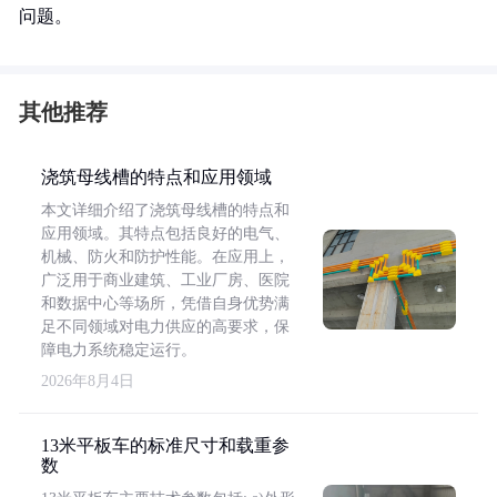
问题。
其他推荐
浇筑母线槽的特点和应用领域
本文详细介绍了浇筑母线槽的特点和
应用领域。其特点包括良好的电气、
机械、防火和防护性能。在应用上，
广泛用于商业建筑、工业厂房、医院
和数据中心等场所，凭借自身优势满
足不同领域对电力供应的高要求，保
障电力系统稳定运行。
2026年8月4日
13米平板车的标准尺寸和载重参
数