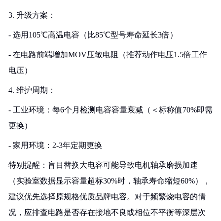
3. 升级方案：
- 选用105℃高温电容（比85℃型号寿命延长3倍）
- 在电路前端增加MOV压敏电阻（推荐动作电压1.5倍工作
电压）
4. 维护周期：
- 工业环境：每6个月检测电容容量衰减（＜标称值70%即需
更换）
- 家用环境：2-3年定期更换
特别提醒：盲目替换大电容可能导致电机轴承磨损加速
（实验室数据显示容量超标30%时，轴承寿命缩短60%），
建议优先选择原规格优质品牌电容。对于频繁烧电容的情
况，应排查电路是否存在接地不良或相位不平衡等深层次