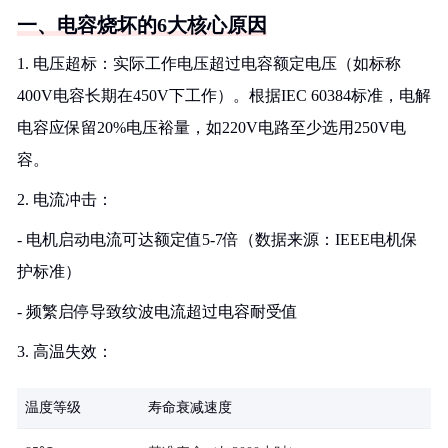
一、电容烧坏的6大核心原因
1. 电压超标：实际工作电压超过电容额定电压（如标称
400V电容长期在450V下工作）。根据IEC 60384标准，电解
电容应保留20%电压裕量，如220V电路至少选用250V电
容。
2. 电流冲击：
- 电机启动电流可达额定值5-7倍（数据来源：IEEE电机保
护标准）
- 频繁启停导致纹波电流超过电容耐受值
3. 高温失效：
温度等级
寿命衰减速度