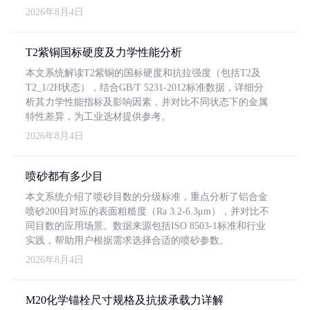
2026年8月4日
T2紫铜国标硬度及力学性能分析
本文系统解读T2紫铜的国标硬度和抗拉强度（包括T2及
T2_1/2H状态），结合GB/T 5231-2012标准数据，详细分
析其力学性能指标及影响因素，并对比不同状态下的金属
特性差异，为工业选材提供参考。
2026年8月4日
喷砂都有多少目
本文系统介绍了喷砂目数的分级标准，重点分析了铝合金
喷砂200目对应的表面粗糙度（Ra 3.2-6.3μm），并对比不
同目数的应用场景。数据来源包括ISO 8503-1标准和行业
实践，帮助用户根据需求选择合适的喷砂参数。
2026年8月4日
M20化学锚栓尺寸规格及抗拔承载力详解