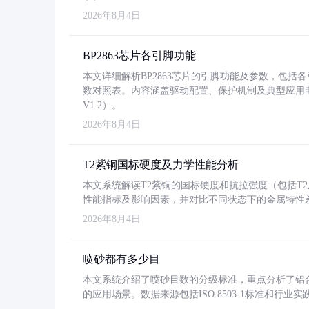
2026年8月4日
BP2863芯片各引脚功能
本文详细解析BP2863芯片的引脚功能及参数，包
数对照表。内容涵盖驱动配置、保护机制及典型应用
V1.2）。
2026年8月4日
T2紫铜国标硬度及力学性能分析
本文系统解读T2紫铜的国标硬度和抗拉强度（包括T2及T2
性能指标及影响因素，并对比不同状态下的金属特性
2026年8月4日
喷砂都有多少目
本文系统介绍了喷砂目数的分级标准，重点分析了铝合金喷
的应用场景。数据来源包括ISO 8503-1标准和行