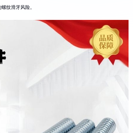
的螺纹滑牙风险。