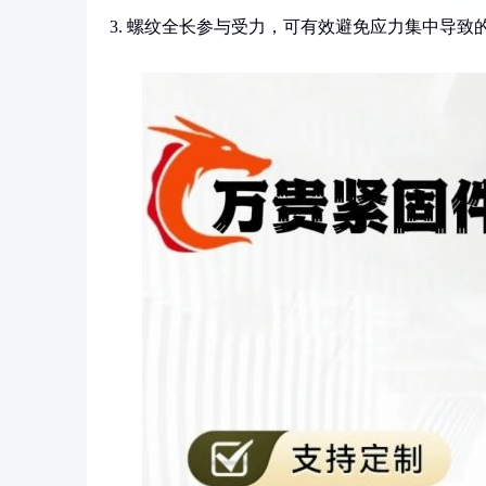
3. 螺纹全长参与受力，可有效避免应力集中导致