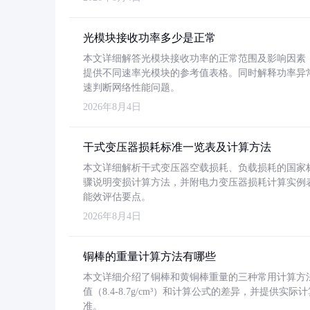
光模块接收功率多少是正常
本文详细解答光模块接收功率的正常范围及影响因素，重
提供不同速率光模块的参考值表格。同时解释功率异
速判断网络性能问题。
2026年8月4日
干式变压器损耗标准一览表及计算方法
本文详细解析干式变压器空载损耗、负载损耗的国家标准（GB
骤说明变损计算方法，并附电力变压器损耗计算实例表格
能效评估要点。
2026年8月4日
铜棒的重量计算方法有哪些
本文详细介绍了铜棒和黄铜棒重量的三种常用计算方
值（8.4-8.7g/cm³）和计算公式的差异，并提供实际
准。