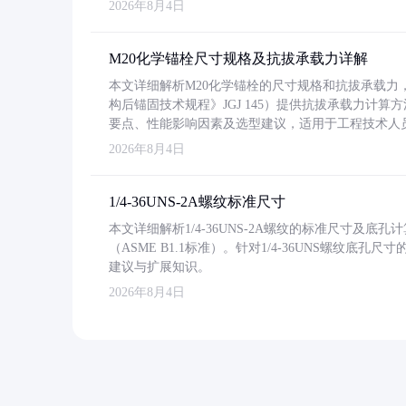
2026年8月4日
M20化学锚栓尺寸规格及抗拔承载力详解
本文详细解析M20化学锚栓的尺寸规格和抗拔承载
构后锚固技术规程》JGJ 145）提供抗拔承载力计算
要点、性能影响因素及选型建议，适用于工程技术人
2026年8月4日
1/4-36UNS-2A螺纹标准尺寸
本文详细解析1/4-36UNS-2A螺纹的标准尺寸及
（ASME B1.1标准）。针对1/4-36UNS螺纹底
建议与扩展知识。
2026年8月4日