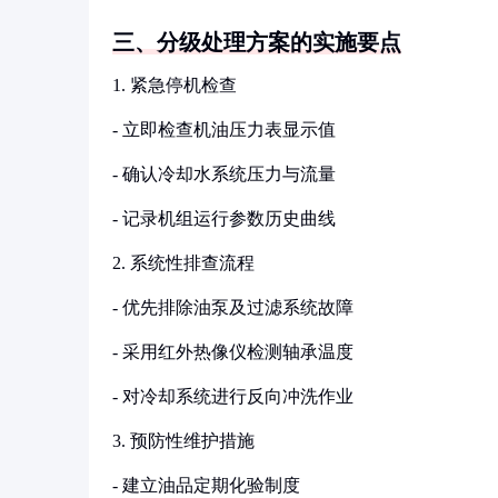
三、分级处理方案的实施要点
1. 紧急停机检查
- 立即检查机油压力表显示值
- 确认冷却水系统压力与流量
- 记录机组运行参数历史曲线
2. 系统性排查流程
- 优先排除油泵及过滤系统故障
- 采用红外热像仪检测轴承温度
- 对冷却系统进行反向冲洗作业
3. 预防性维护措施
- 建立油品定期化验制度