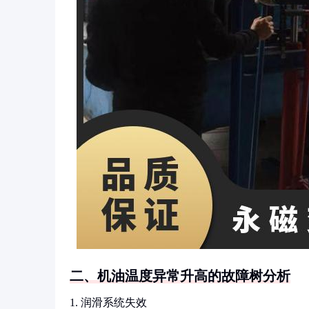
二、机油温度异常升高的故障树分析
1. 润滑系统失效