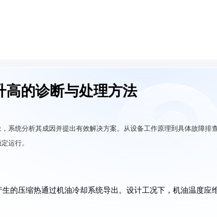
升高的诊断与处理方法
象，系统分析其成因并提出有效解决方案。从设备工作原理到具体故障排
稳定运行。
产生的压缩热通过机油冷却系统导出。设计工况下，机油温度应