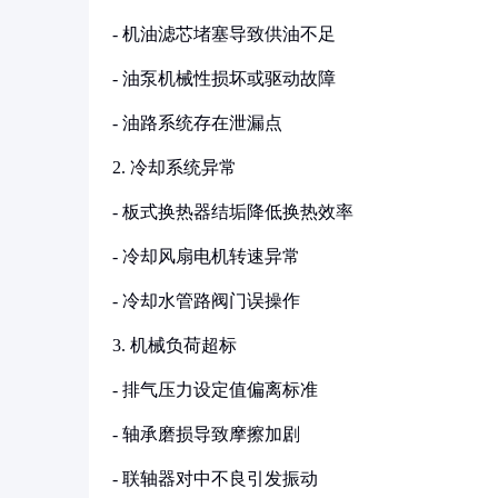
- 机油滤芯堵塞导致供油不足
- 油泵机械性损坏或驱动故障
- 油路系统存在泄漏点
2. 冷却系统异常
- 板式换热器结垢降低换热效率
- 冷却风扇电机转速异常
- 冷却水管路阀门误操作
3. 机械负荷超标
- 排气压力设定值偏离标准
- 轴承磨损导致摩擦加剧
- 联轴器对中不良引发振动