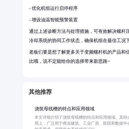
- 优化机组运行启停程序
- 增设油温智能预警装置
通过上述诊断方法与处理措施，可有效解决螺杆
冷却系统的协同工作状态，确保机组在最佳工况
老板们要是想了解更多关于变频螺杆机的产品和信
比哦，说不定能给你的选择带来新思路~
其他推荐
浇筑母线槽的特点和应用领域
本文详细介绍了浇筑母线槽的特点和应用领域。其特
用上，广泛用于商业建筑、工业厂房、医院和数据中